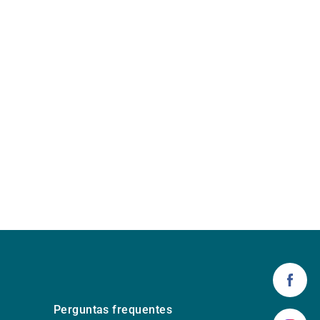
Perguntas frequentes