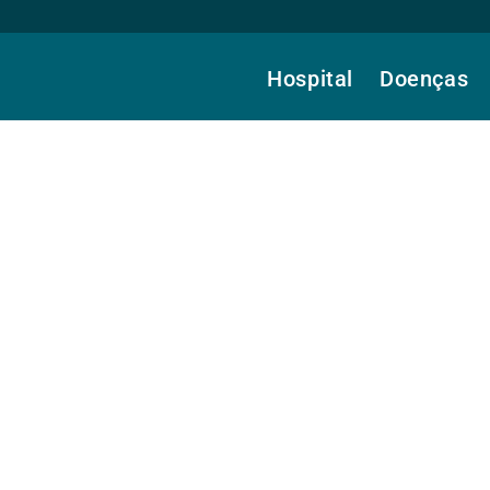
Hospital
Doenças