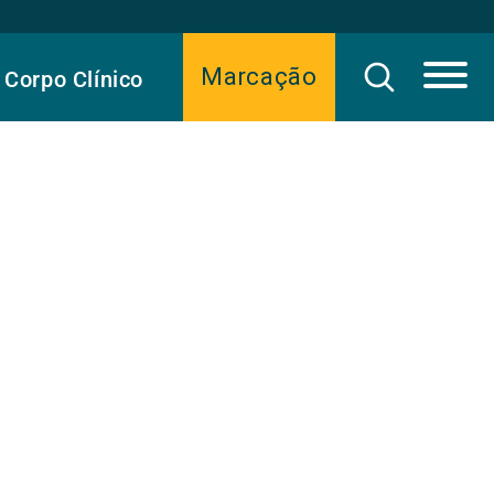
Marcação
Corpo Clínico