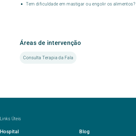
Tem dificuldade em mastigar ou engolir os alimentos?
Áreas de intervenção
Consulta Terapia da Fala
Links Úteis
Hospital
Blog