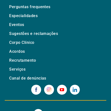
Perguntas frequentes
Especialidades
Eventos
Sugestões e reclamações
Corpo Clínico
Acordos
Recrutamento
Serviços
Canal de denúncias