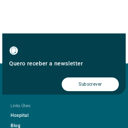
Quero receber a newsletter
Subscrever
Links Úteis
Hospital
Blog