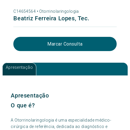
C14654564 •
Otorrinolaringologia
Beatriz Ferreira Lopes, Tec.
Marcar Consulta
Apresentação
Apresentação
O que é?
A Otorrinolaringologia é uma especialidade médico-
cirúrgica de referência, dedicada ao diagnóstico e