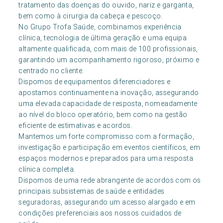
tratamento das doenças do ouvido, nariz e garganta,
bem como à cirurgia da cabeça e pescoço.
No Grupo Trofa Saúde, combinamos experiência
clínica, tecnologia de última geração e uma equipa
altamente qualificada, com mais de 100 profissionais,
garantindo um acompanhamento rigoroso, próximo e
centrado no cliente.
Dispomos de equipamentos diferenciadores e
apostamos continuamente na inovação, assegurando
uma elevada capacidade de resposta, nomeadamente
ao nível do bloco operatório, bem como na gestão
eficiente de estimativas e acordos.
Mantemos um forte compromisso com a formação,
investigação e participação em eventos científicos, em
espaços modernos e preparados para uma resposta
clínica completa.
Dispomos de uma rede abrangente de acordos com os
principais subsistemas de saúde e entidades
seguradoras, assegurando um acesso alargado e em
condições preferenciais aos nossos cuidados de