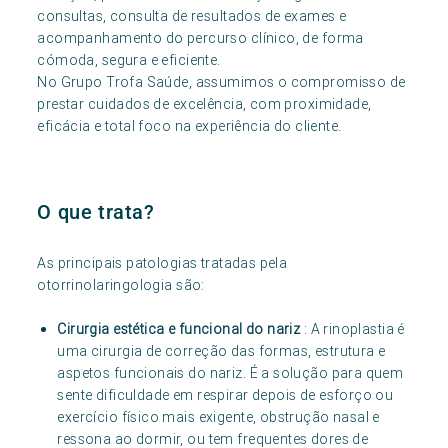
consultas, consulta de resultados de exames e
acompanhamento do percurso clínico, de forma
cómoda, segura e eficiente.
No Grupo Trofa Saúde, assumimos o compromisso de
prestar cuidados de excelência, com proximidade,
eficácia e total foco na experiência do cliente.
O que trata?
As principais patologias tratadas pela
otorrinolaringologia são:
Cirurgia estética e funcional do nariz
: A rinoplastia é
uma cirurgia de correção das formas, estrutura e
aspetos funcionais do nariz. É a solução para quem
sente dificuldade em respirar depois de esforço ou
exercício físico mais exigente, obstrução nasal e
ressona ao dormir, ou tem frequentes dores de