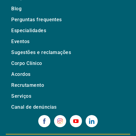
Blog
Perguntas frequentes
Especialidades
Eventos
Sugestões e reclamações
Corpo Clínico
Acordos
Recrutamento
Serviços
Canal de denúncias