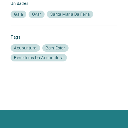
Unidades
Gaia
Ovar
Santa Maria Da Feira
Tags
Acupuntura
Bem-Estar
Benefícios Da Acupuntura