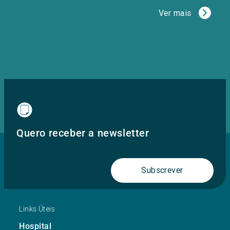
Ver mais
Quero receber a newsletter
Subscrever
Links Úteis
Hospital