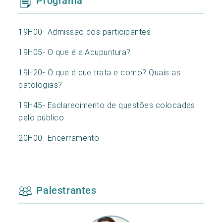
Programa
19H00- Admissão dos participantes
19H05- O que é a Acupuntura?
19H20- O que é que trata e como? Quais as
patologias?
19H45- Esclarecimento de questões colocadas
pelo público
20H00- Encerramento
Palestrantes