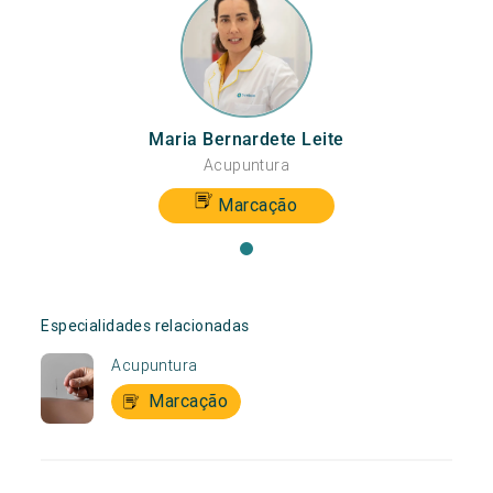
Maria Bernardete Leite
Acupuntura
Marcação
Especialidades relacionadas
Acupuntura
Marcação