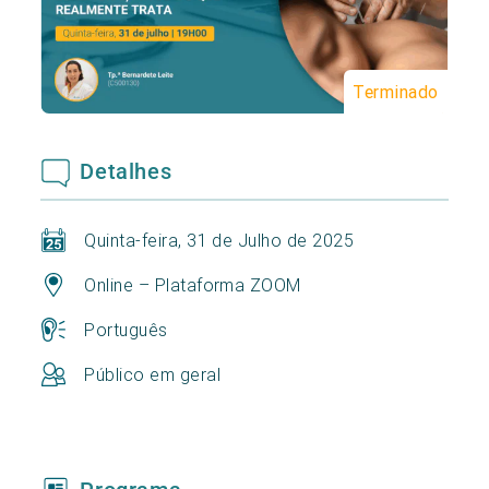
Terminado
Detalhes
Quinta-feira, 31 de Julho de 2025
Online – Plataforma ZOOM
Português
Público em geral