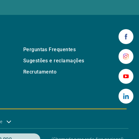
Perguntas Frequentes
Sugestões e reclamações
Recrutamento
de