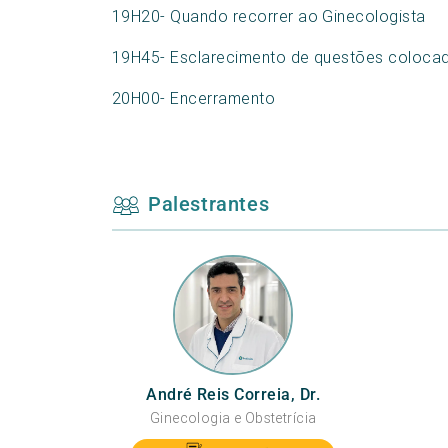
19H20- Quando recorrer ao Ginecologista
19H45- Esclarecimento de questões colocad
20H00- Encerramento
Palestrantes
André Reis Correia, Dr.
Ginecologia e Obstetrícia