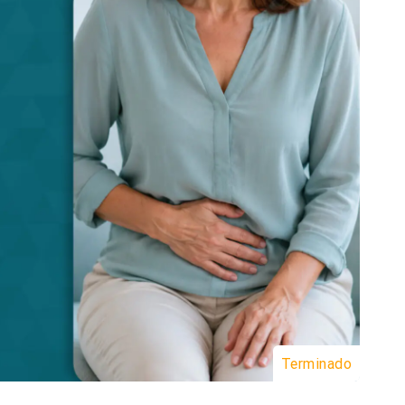
Terminado