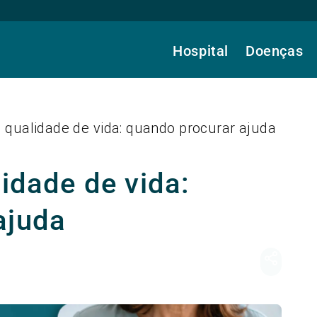
Hospital
Doenças
e qualidade de vida: quando procurar ajuda
lidade de vida:
ajuda