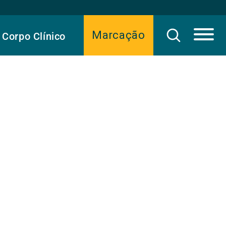
Marcação
Corpo Clínico