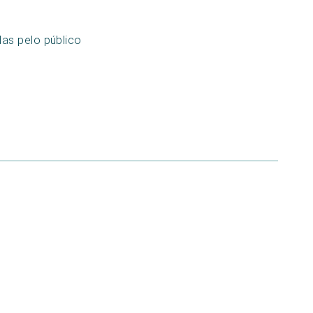
as pelo público