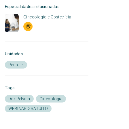
Especialidades relacionadas
Ginecologia e Obstetrícia
Unidades
Penafiel
Tags
Dor Pelvica
Ginecologia
WEBINAR GRATUITO