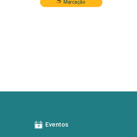
Marcação
Eventos