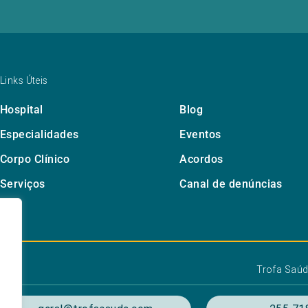
Links Úteis
Hospital
Blog
Especialidades
Eventos
Corpo Clínico
Acordos
Serviços
Canal de denúncias
Trofa Saú