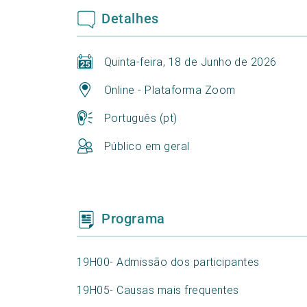
Detalhes
Quinta-feira, 18 de Junho de 2026
Online - Plataforma Zoom
Português (pt)
Público em geral
Programa
19H00- Admissão dos participantes
19H05- Causas mais frequentes