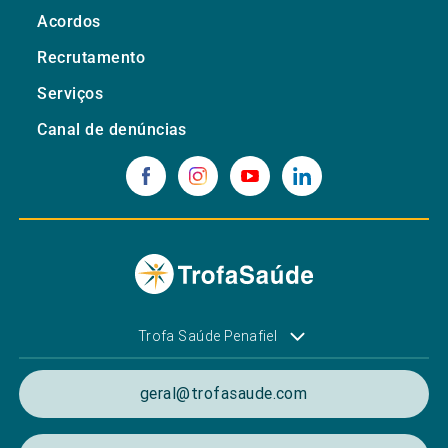
Acordos
Recrutamento
Serviços
Canal de denúncias
Trofa Saúde Penafiel
geral@trofasaude.com