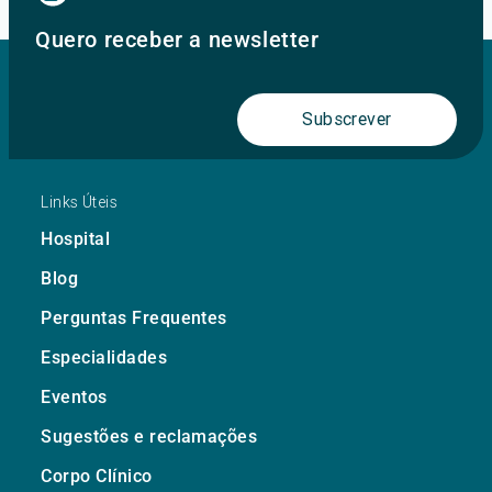
Quero receber a newsletter
Subscrever
Links Úteis
Hospital
Blog
Perguntas Frequentes
Especialidades
Eventos
Sugestões e reclamações
Corpo Clínico