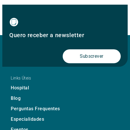
Quero receber a newsletter
Subscrever
Links Úteis
Hospital
Blog
Perguntas Frequentes
Especialidades
Eventos