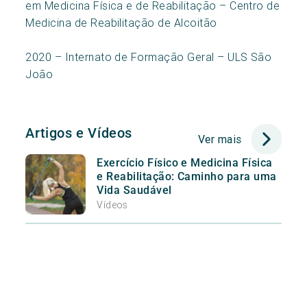
em Medicina Física e de Reabilitação – Centro de
Medicina de Reabilitação de Alcoitão
2020 – Internato de Formação Geral – ULS São
João
Artigos e Vídeos
Ver mais
Exercício Físico e Medicina Física
e Reabilitação: Caminho para uma
Vida Saudável
Vídeos