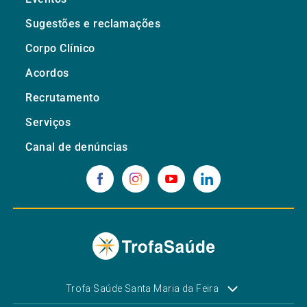
Sugestões e reclamações
Corpo Clínico
Acordos
Recrutamento
Serviços
Canal de denúncias
Trofa Saúde Santa Maria da Feira