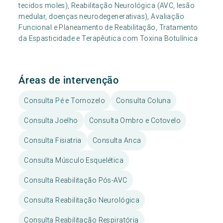
tecidos moles), Reabilitação Neurológica (AVC, lesão
medular, doenças neurodegenerativas), Avaliação
Funcional e Planeamento de Reabilitação, Tratamento
da Espasticidade e Terapêutica com Toxina Botulínica
Áreas de intervenção
Consulta Pé e Tornozelo
Consulta Coluna
Consulta Joelho
Consulta Ombro e Cotovelo
Consulta Fisiatria
Consulta Anca
Consulta Músculo Esquelética
Consulta Reabilitação Pós-AVC
Consulta Reabilitação Neurológica
Consulta Reabilitação Respiratória