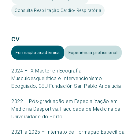
Consulta Reabilitação Cardio- Respiratória
CV
Formação académica
Experiência profissional
2024 – IX Máster en Ecografía
Musculoesquelética e Intervencionismo
Ecoguiado, CEU Fundación San Pablo Andalucia
2022 – Pós-graduação em Especialização em
Medicina Desportiva, Faculdade de Medicina da
Universidade do Porto
2021 a 2025 – Internato de Formação Específica