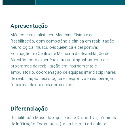
Apresentação
Médico especialista em Medicina Física e de
Reabilitação, com competência clínica em reabilitação
neurológica, musculoesquelética e desportiva;
Formação no Centro de Medicina de Reabilitação de
Alcoitão, com experiência no acompanhamento de
programas de reabilitação em internamento e
ambulatório, coordenação de equipas interdisciplinares
de reabilitação neurológica e desportiva e recuperação
funcional de doentes complexos
Diferenciação
Reabilitação Musculoesquelética e Desportiva, Técnicas
de Infiltração Ecoguiadas (articular, peri-articular e