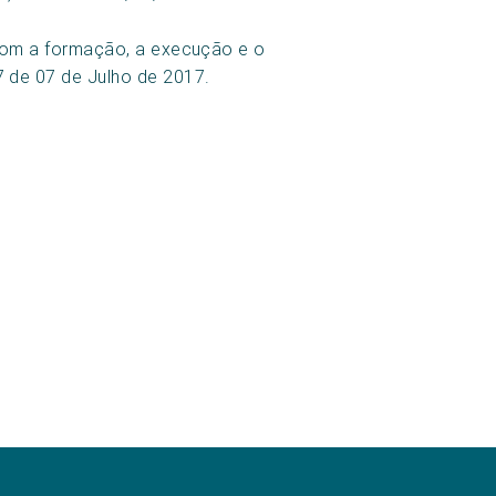
s com a formação, a execução e o
7 de 07 de Julho de 2017.