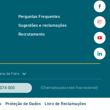
Perguntas Frequentes
Sugestões e reclamações
Recrutamento
ria da Feira
074 000
(Chamada para rede fixa nacional)
s
Proteção de Dados
Livro de Reclamações