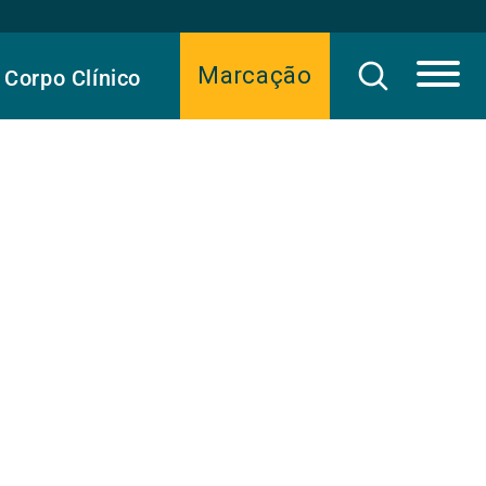
Marcação
Corpo Clínico