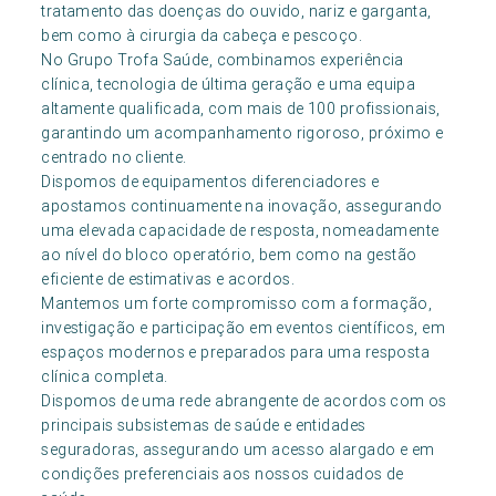
tratamento das doenças do ouvido, nariz e garganta,
bem como à cirurgia da cabeça e pescoço.
No Grupo Trofa Saúde, combinamos experiência
clínica, tecnologia de última geração e uma equipa
altamente qualificada, com mais de 100 profissionais,
garantindo um acompanhamento rigoroso, próximo e
centrado no cliente.
Dispomos de equipamentos diferenciadores e
apostamos continuamente na inovação, assegurando
uma elevada capacidade de resposta, nomeadamente
ao nível do bloco operatório, bem como na gestão
eficiente de estimativas e acordos.
Mantemos um forte compromisso com a formação,
investigação e participação em eventos científicos, em
espaços modernos e preparados para uma resposta
clínica completa.
Dispomos de uma rede abrangente de acordos com os
principais subsistemas de saúde e entidades
seguradoras, assegurando um acesso alargado e em
condições preferenciais aos nossos cuidados de