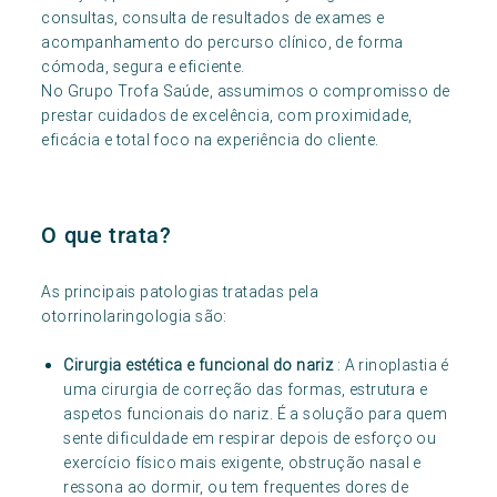
consultas, consulta de resultados de exames e
acompanhamento do percurso clínico, de forma
cómoda, segura e eficiente.
No Grupo Trofa Saúde, assumimos o compromisso de
prestar cuidados de excelência, com proximidade,
eficácia e total foco na experiência do cliente.
O que trata?
As principais patologias tratadas pela
otorrinolaringologia são:
Cirurgia estética e funcional do nariz
: A rinoplastia é
uma cirurgia de correção das formas, estrutura e
aspetos funcionais do nariz. É a solução para quem
sente dificuldade em respirar depois de esforço ou
exercício físico mais exigente, obstrução nasal e
ressona ao dormir, ou tem frequentes dores de