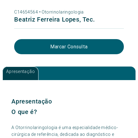
C14654564 •
Otorrinolaringologia
Beatriz Ferreira Lopes, Tec.
Marcar Consulta
Apresentação
Apresentação
O que é?
A Otorrinolaringologia é uma especialidade médico-
cirúrgica de referência, dedicada ao diagnóstico e