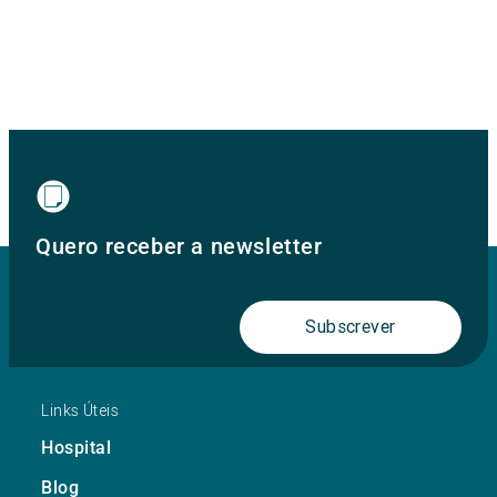
Quero receber a newsletter
Subscrever
Links Úteis
Hospital
Blog