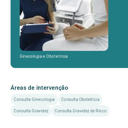
Ginecologia e Obstetrícia
Áreas de intervenção
Consulta Ginecologia
Consulta Obstetrícia
Consulta Gravidez
Consulta Gravidez de Risco