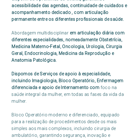
acessibilidade das agendas, continuidade de cuidados e
acompanhamento dedicado , com articulação
permanente entre os diferentes profissionais de saúde.
Abordagem multidisciplinar
em articulação diária com
diferentes especialidades, nomeadamente Obstetrícia,
Medicina Materno-Fetal, Oncologia, Urologia, Cirurgia
Geral, Endocrinologia, Medicina da Reprodução e
Anatomia Patológica.
Dispomos de Serviços de apoio à especialidade,
incluindo Imagiologia, Bloco Operatório, Enfermagem
diferenciada e apoio de Internamento com
foco na
saúde integral da mulher, em todas as fases da vida da
mulher.
Bloco Operatório moderno e diferenciado, equipado
para a realização de procedimentos desde os mais
simples aos mais complexos, incluindo cirurgia de
ambulatório, garantindo segurança, inovação e