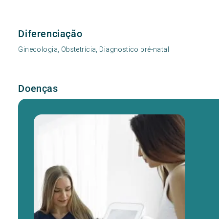
Diferenciação
Ginecologia, Obstetrícia, Diagnostico pré-natal
Doenças