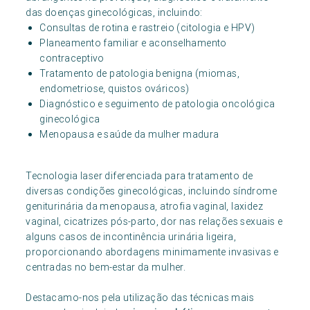
das doenças ginecológicas, incluindo:
Consultas de rotina e rastreio (citologia e HPV)
Planeamento familiar e aconselhamento
contraceptivo
Tratamento de patologia benigna (miomas,
endometriose, quistos ováricos)
Diagnóstico e seguimento de patologia oncológica
ginecológica
Menopausa e saúde da mulher madura
Tecnologia laser diferenciada para tratamento de
diversas condições ginecológicas, incluindo síndrome
geniturinária da menopausa, atrofia vaginal, laxidez
vaginal, cicatrizes pós-parto, dor nas relações sexuais e
alguns casos de incontinência urinária ligeira,
proporcionando abordagens minimamente invasivas e
centradas no bem-estar da mulher.
Destacamo-nos pela utilização das técnicas mais