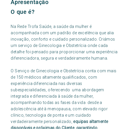
Apresentação
O que é?
Na Rede Trofa Saúde, a saúde da mulher é
acompanhada com um padrão de excelência que alia
inovação, conforto e cuidado personalizado. Criámos
um serviço de Ginecologia e Obstetrícia onde cada
detalhe foi pensado para proporcionar uma experiência
diferenciadora, segura e verdadeiramente humana.
O Serviço de Ginecologia e Obstetrícia conta com mais
de 150 médicos altamente qualificados, com
experiência diferenciada nas diversas
subespecialidades, oferecendo uma abordagem
integrada e diferenciada à saúde da mulher,
acompanhando todas as fases da vida desde a
adolescência até à menopausa, com elevado rigor
clínico, tecnologia de ponta e um cuidado
verdadeiramente personalizado,
equipas altamente
disponíveis e próximas do Cliente, garantindo