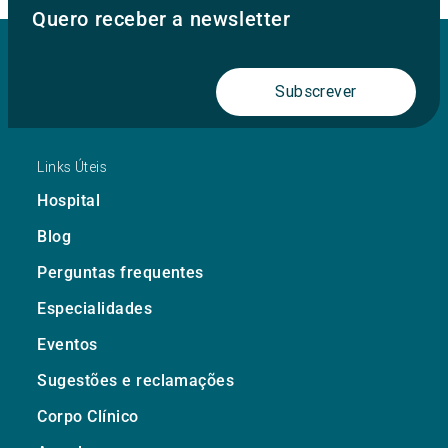
Quero receber a newsletter
Subscrever
Links Úteis
Hospital
Blog
Perguntas frequentes
Especialidades
Eventos
Sugestões e reclamações
Corpo Clínico