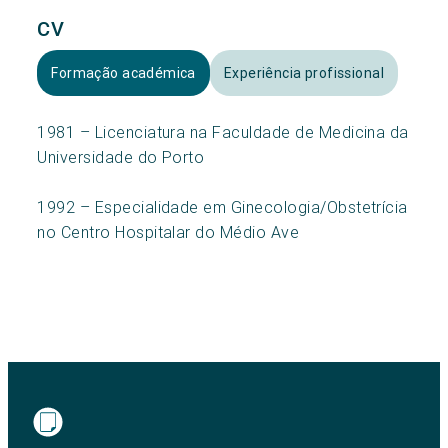
CV
Formação académica
Experiência profissional
1981 – Licenciatura na Faculdade de Medicina da
Universidade do Porto
1992 – Especialidade em Ginecologia/Obstetrícia
no Centro Hospitalar do Médio Ave