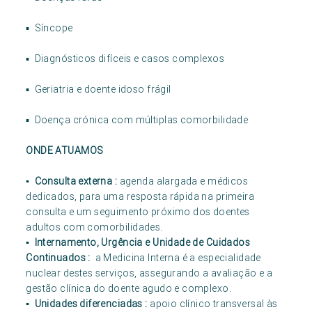
▪ Síncope
▪ Diagnósticos difíceis e casos complexos
▪ Geriatria e doente idoso frágil
▪ Doença crónica com múltiplas comorbilidade
ONDE ATUAMOS
▪ Consulta externa :
agenda alargada e médicos
dedicados, para uma resposta rápida na primeira
consulta e um seguimento próximo dos doentes
adultos com comorbilidades.
▪ Internamento, Urgência e Unidade de Cuidados
Continuados :
a Medicina Interna é a especialidade
nuclear destes serviços, assegurando a avaliação e a
gestão clínica do doente agudo e complexo.
▪ Unidades diferenciadas :
apoio clínico transversal às