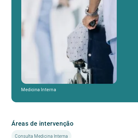
Medicina Interna
Áreas de intervenção
Consulta Medicina Interna