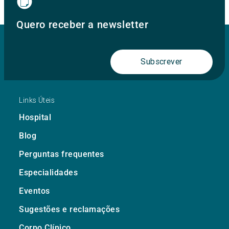
Quero receber a newsletter
Subscrever
Links Úteis
Hospital
Blog
Perguntas frequentes
Especialidades
Eventos
Sugestões e reclamações
Corpo Clínico