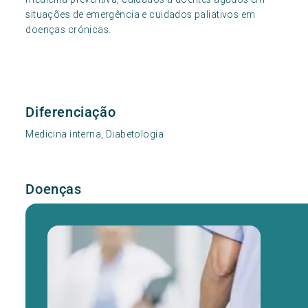
situações de emergência e cuidados paliativos em
doenças crónicas.
Diferenciação
Medicina interna, Diabetologia
Doenças