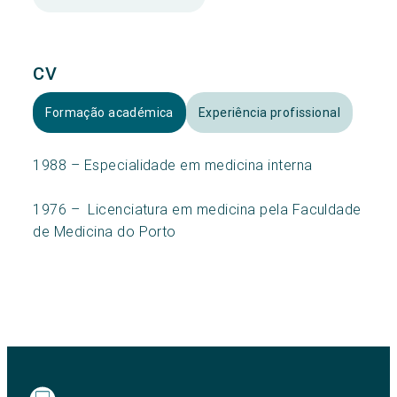
CV
Formação académica
Experiência profissional
1988 – Especialidade em medicina interna
1976 – Licenciatura em medicina pela Faculdade
de Medicina do Porto