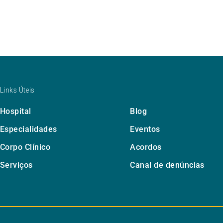
Links Úteis
Hospital
Blog
Especialidades
Eventos
Corpo Clínico
Acordos
Serviços
Canal de denúncias