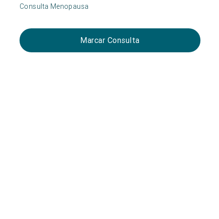
Consulta Menopausa
Marcar Consulta