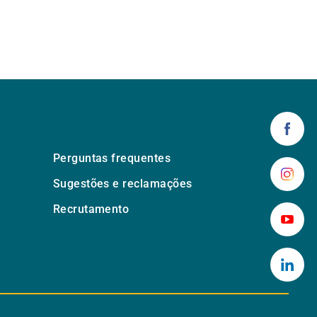
Perguntas frequentes
Sugestões e reclamações
Recrutamento