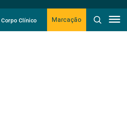
Marcação
Corpo Clínico