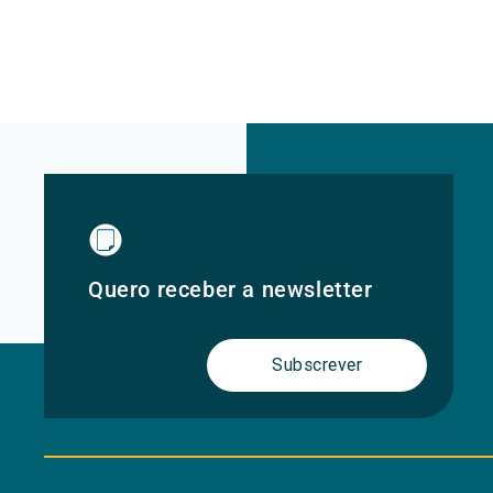
Quero receber a newsletter
Subscrever