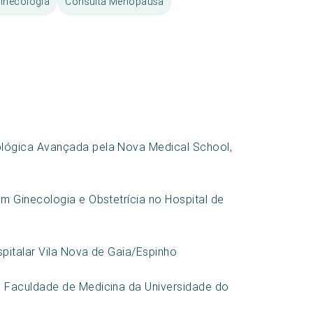
inecologia
Consulta Menopausa
lógica Avançada pela Nova Medical School,
m Ginecologia e Obstetrícia no Hospital de
pitalar Vila Nova de Gaia/Espinho
 Faculdade de Medicina da Universidade do