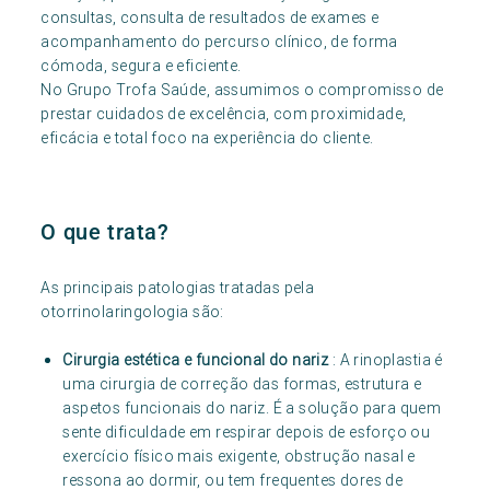
consultas, consulta de resultados de exames e
acompanhamento do percurso clínico, de forma
cómoda, segura e eficiente.
No Grupo Trofa Saúde, assumimos o compromisso de
prestar cuidados de excelência, com proximidade,
eficácia e total foco na experiência do cliente.
O que trata?
As principais patologias tratadas pela
otorrinolaringologia são:
Cirurgia estética e funcional do nariz
: A rinoplastia é
uma cirurgia de correção das formas, estrutura e
aspetos funcionais do nariz. É a solução para quem
sente dificuldade em respirar depois de esforço ou
exercício físico mais exigente, obstrução nasal e
ressona ao dormir, ou tem frequentes dores de