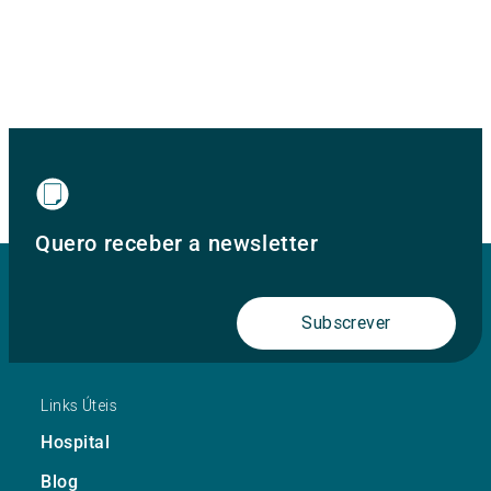
Quero receber a newsletter
Subscrever
Links Úteis
Hospital
Blog