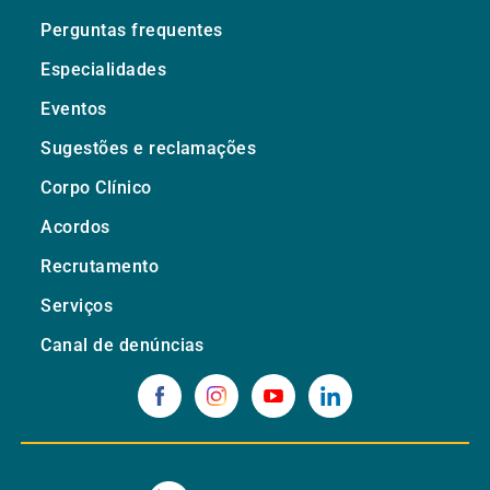
Perguntas frequentes
Especialidades
Eventos
Sugestões e reclamações
Corpo Clínico
Acordos
Recrutamento
Serviços
Canal de denúncias