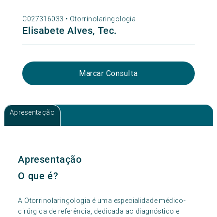
C027316033 •
Otorrinolaringologia
Elisabete Alves, Tec.
Marcar Consulta
Apresentação
Apresentação
O que é?
A Otorrinolaringologia é uma especialidade médico-
cirúrgica de referência, dedicada ao diagnóstico e