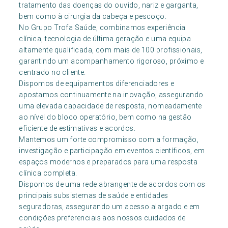
tratamento das doenças do ouvido, nariz e garganta,
bem como à cirurgia da cabeça e pescoço.
No Grupo Trofa Saúde, combinamos experiência
clínica, tecnologia de última geração e uma equipa
altamente qualificada, com mais de 100 profissionais,
garantindo um acompanhamento rigoroso, próximo e
centrado no cliente.
Dispomos de equipamentos diferenciadores e
apostamos continuamente na inovação, assegurando
uma elevada capacidade de resposta, nomeadamente
ao nível do bloco operatório, bem como na gestão
eficiente de estimativas e acordos.
Mantemos um forte compromisso com a formação,
investigação e participação em eventos científicos, em
espaços modernos e preparados para uma resposta
clínica completa.
Dispomos de uma rede abrangente de acordos com os
principais subsistemas de saúde e entidades
seguradoras, assegurando um acesso alargado e em
condições preferenciais aos nossos cuidados de