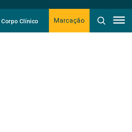
Marcação
Corpo Clínico