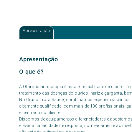
Apresentação
Apresentação
O que é?
A Otorrinolaringologia é uma especialidade médico-cirúrg
tratamento das doenças do ouvido, nariz e garganta, be
No Grupo Trofa Saúde, combinamos experiência clínica, 
altamente qualificada, com mais de 100 profissionais,
e centrado no cliente.
Dispomos de equipamentos diferenciadores e apostamo
elevada capacidade de resposta, nomeadamente ao nível