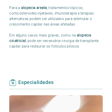
Para a
alopecia areata
, tratamentos tópicos,
corticosteroides injetáveis, imunoterapia e terapias
alternativas podem ser utilizados para estimular o
crescimento capilar nas áreas afetadas.
Em alguns casos mais graves, como na
alopecia
cicatricial
, pode ser necessária cirurgia de transplante
capilar para restaurar os folículos pilosos.
Especialidades