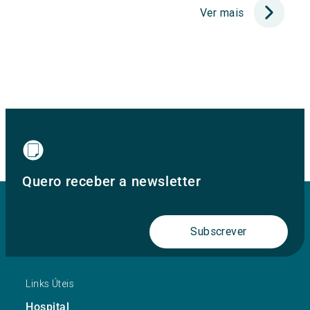
Ver mais
Quero receber a newsletter
Subscrever
Links Úteis
Hospital