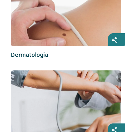
Dermatologia