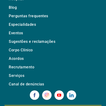
Blog
Perguntas frequentes
Especialidades
Eventos
Sugestões e reclamações
Corpo Clínico
Acordos
Recrutamento
Serviços
Canal de denúncias