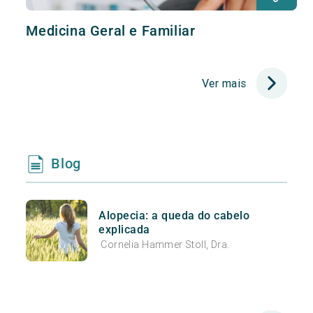
Medicina Geral e Familiar
Ver mais
Blog
Alopecia: a queda do cabelo
explicada
Cornelia Hammer Stoll, Dra.