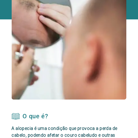
O que é?
A alopecia é uma condição que provoca a perda de
cabelo, podendo afetar o couro cabeludo e outras