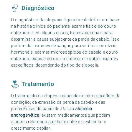
Diagnóstico
O diagnóstico da alopecia é geralmente feito com base
na história clínica do paciente, exame físico do couro
cabeludo e, em alguns casos, testes adicionais para
determinar a causa subjacente da perda de cabelo. Isso
pode incluir exames de sangue para verificar os níveis
hormonais, exames microscópicos do cabelo e couro
cabeludo, biópsia do couro cabeludo e outros exames
específicos, dependendo do tipo de alopecia.
Tratamento
O tratamento da alopecia depende do tipo específico da
condição, da extensão da perda de cabelo e das
preferências do paciente. Para a
alopecia
androgenética
, existem medicamentos que podem
ajudar a retardar a queda de cabelo e estimular o
crescimento capilar.