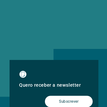
Quero receber a newsletter
Subscrever