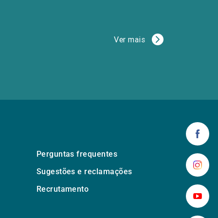
Ver mais
Perguntas frequentes
Sugestões e reclamações
Recrutamento