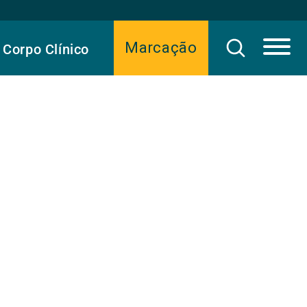
Marcação
Corpo Clínico