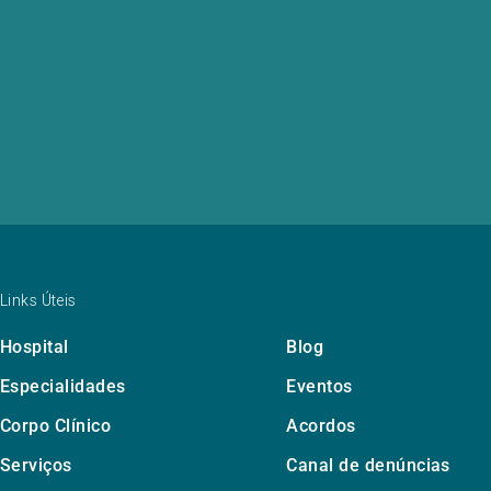
Links Úteis
Hospital
Blog
Especialidades
Eventos
Corpo Clínico
Acordos
Serviços
Canal de denúncias