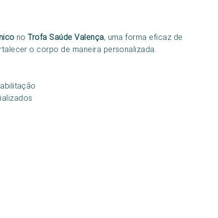
nico
no
Trofa Saúde Valença
, uma forma eficaz de
ortalecer o corpo de maneira personalizada.
abilitação
ializados