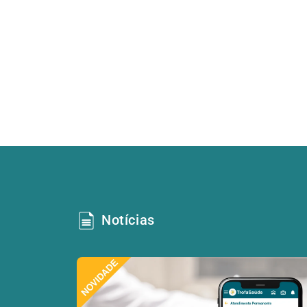
Notícias