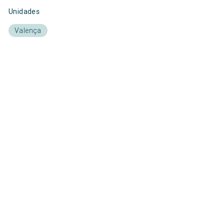
Unidades
Valença