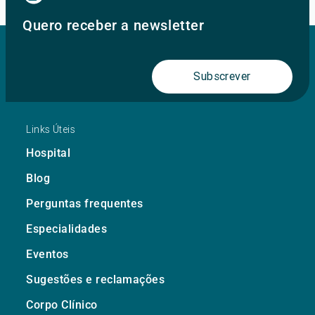
Quero receber a newsletter
Subscrever
Links Úteis
Hospital
Blog
Perguntas frequentes
Especialidades
Eventos
Sugestões e reclamações
Corpo Clínico