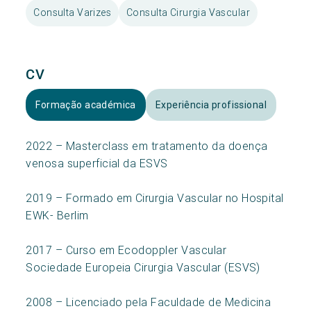
Consulta Varizes
Consulta Cirurgia Vascular
CV
Formação académica
Experiência profissional
2022 – Masterclass em tratamento da doença
venosa superficial da ESVS
2019 – Formado em Cirurgia Vascular no Hospital
EWK- Berlim
2017 – Curso em Ecodoppler Vascular
Sociedade Europeia Cirurgia Vascular (ESVS)
2008 – Licenciado pela Faculdade de Medicina