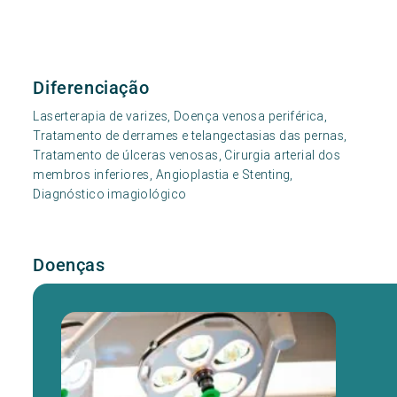
Diferenciação
Laserterapia de varizes, Doença venosa periférica,
Tratamento de derrames e telangectasias das pernas,
Tratamento de úlceras venosas, Cirurgia arterial dos
membros inferiores, Angioplastia e Stenting,
Diagnóstico imagiológico
Doenças