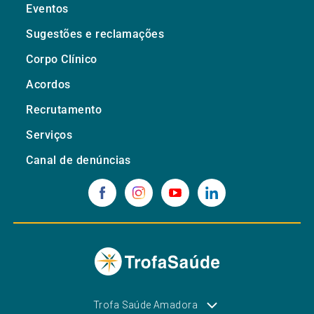
Eventos
Sugestões e reclamações
Corpo Clínico
Acordos
Recrutamento
Serviços
Canal de denúncias
Trofa Saúde Amadora