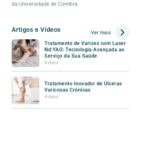
da Universidade de Coimbra
Artigos e Vídeos
Ver mais
Tratamento de Varizes com Laser
Nd:YAG: Tecnologia Avançada ao
Serviço da Sua Saúde
Vídeos
Tratamento Inovador de Úlceras
Varicosas Crónicas
Vídeos