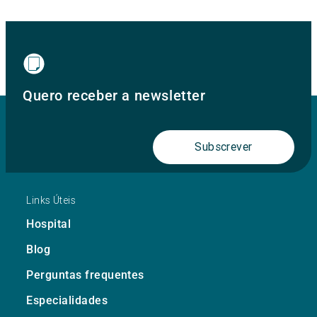
Quero receber a newsletter
Subscrever
Links Úteis
Hospital
Blog
Perguntas frequentes
Especialidades