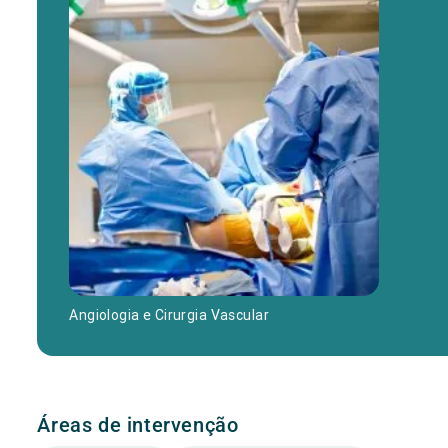
Angiologia e Cirurgia Vascular
Áreas de intervenção