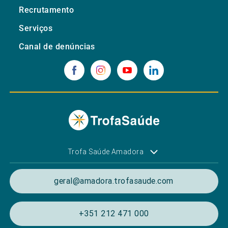
Recrutamento
Serviços
Canal de denúncias
Trofa Saúde Amadora
geral@amadora.trofasaude.com
+351 212 471 000