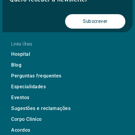
Subscrever
Links Úteis
Hospital
Blog
Perguntas frequentes
Especialidades
Eventos
Sugestões e reclamações
Corpo Clínico
Acordos