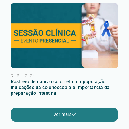
30 Sep 2026
Rastreio de cancro colorretal na população:
indicações da colonoscopia e importância da
preparação intestinal
Ver mais