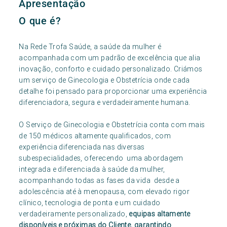
Apresentação
O que é?
Na Rede Trofa Saúde, a saúde da mulher é
acompanhada com um padrão de excelência que alia
inovação, conforto e cuidado personalizado. Criámos
um serviço de Ginecologia e Obstetrícia onde cada
detalhe foi pensado para proporcionar uma experiência
diferenciadora, segura e verdadeiramente humana.
O Serviço de Ginecologia e Obstetrícia conta com mais
de 150 médicos altamente qualificados, com
experiência diferenciada nas diversas
subespecialidades, oferecendo uma abordagem
integrada e diferenciada à saúde da mulher,
acompanhando todas as fases da vida desde a
adolescência até à menopausa, com elevado rigor
clínico, tecnologia de ponta e um cuidado
verdadeiramente personalizado,
equipas altamente
disponíveis e próximas do Cliente, garantindo