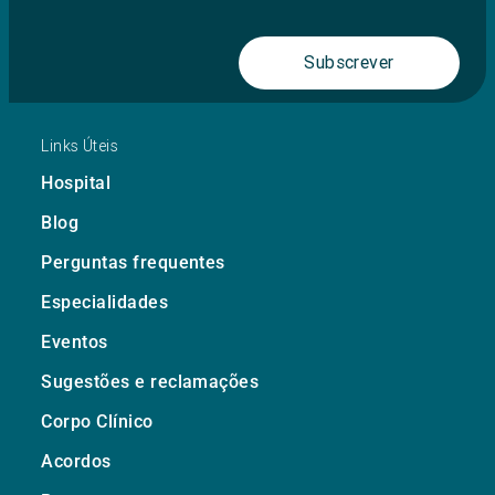
Subscrever
Links Úteis
Hospital
Blog
Perguntas frequentes
Especialidades
Eventos
Sugestões e reclamações
Corpo Clínico
Acordos