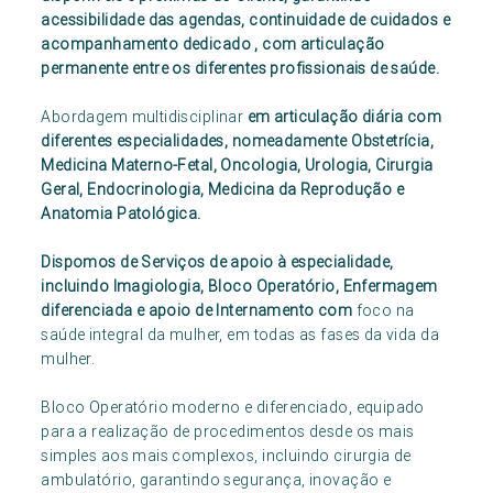
acessibilidade das agendas, continuidade de cuidados e
acompanhamento dedicado , com articulação
permanente entre os diferentes profissionais de saúde.
Abordagem multidisciplinar
em articulação diária com
diferentes especialidades, nomeadamente Obstetrícia,
Medicina Materno-Fetal, Oncologia, Urologia, Cirurgia
Geral, Endocrinologia, Medicina da Reprodução e
Anatomia Patológica.
Dispomos de Serviços de apoio à especialidade,
incluindo Imagiologia, Bloco Operatório, Enfermagem
diferenciada e apoio de Internamento com
foco na
saúde integral da mulher, em todas as fases da vida da
mulher.
Bloco Operatório moderno e diferenciado, equipado
para a realização de procedimentos desde os mais
simples aos mais complexos, incluindo cirurgia de
ambulatório, garantindo segurança, inovação e