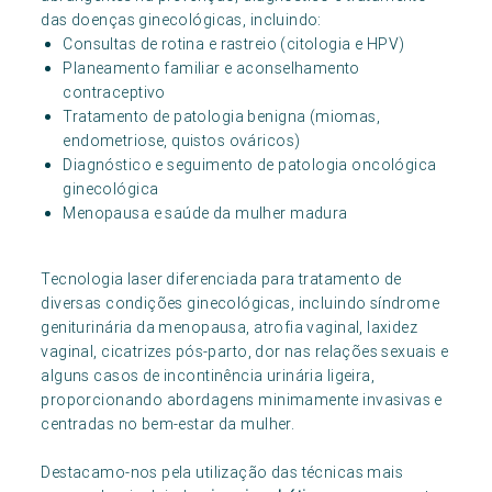
das doenças ginecológicas, incluindo:
Consultas de rotina e rastreio (citologia e HPV)
Planeamento familiar e aconselhamento
contraceptivo
Tratamento de patologia benigna (miomas,
endometriose, quistos ováricos)
Diagnóstico e seguimento de patologia oncológica
ginecológica
Menopausa e saúde da mulher madura
Tecnologia laser diferenciada para tratamento de
diversas condições ginecológicas, incluindo síndrome
geniturinária da menopausa, atrofia vaginal, laxidez
vaginal, cicatrizes pós-parto, dor nas relações sexuais e
alguns casos de incontinência urinária ligeira,
proporcionando abordagens minimamente invasivas e
centradas no bem-estar da mulher.
Destacamo-nos pela utilização das técnicas mais