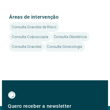
Áreas de intervenção
Consulta Gravidez de Risco
Consulta Colposcopia
Consulta Obstetrícia
Consulta Gravidez
Consulta Ginecologia
Quero receber a newsletter