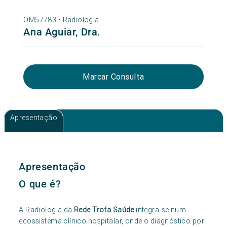
OM57783 •
Radiologia
Ana Aguiar, Dra.
Marcar Consulta
Apresentação
Apresentação
O que é?
A Radiologia da
Rede Trofa Saúde
integra-se num
ecossistema clínico hospitalar, onde o diagnóstico por