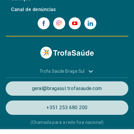
Canal de denúncias
Trofa Saúde Braga Sul
geral@bragasul.trofasaude.com
+351 253 680 200
(Chamada para a rede fixa nacional)