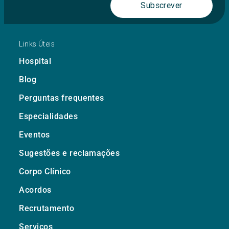
Subscrever
Links Úteis
Hospital
Blog
Perguntas frequentes
Especialidades
Eventos
Sugestões e reclamações
Corpo Clínico
Acordos
Recrutamento
Serviços