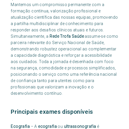
Mantemos um compromisso permanente com a
formação contínua, valorização profissional e
atualização científica das nossas equipas, promovendo
a partilha multidisciplinar de conhecimento para
responder aos desafios clínicos atuais e futuros.
Simultaneamente, a
Rede Trofa Saúde
assume-se como
parceira relevante do Serviço Nacional de Saúde,
demonstrando robustez operacional ao complementar
a capacidade diagnóstica e reforçar a acessibilidade
aos cuidados. Toda a jornada é desenhada com foco
na segurança, comodidade e processos simplificados,
posicionando o serviço como uma referência nacional
de confiança tanto para utentes como para
profissionais que valorizam a inovação e o
desenvolvimento contínuo.
Principais exames disponíveis
Ecografia
– A
ecografia
ou
ultrassonografia
é