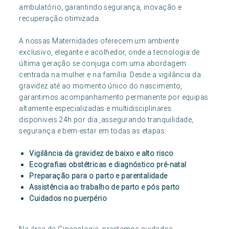
ambulatório, garantindo segurança, inovação e
recuperação otimizada.
A nossas Maternidades oferecem um ambiente
exclusivo, elegante e acolhedor, onde a tecnologia de
última geração se conjuga com uma abordagem
centrada na mulher e na família. Desde a vigilância da
gravidez até ao momento único do nascimento,
garantimos acompanhamento permanente por equipas
altamente especializadas e multidisciplinares
disponiveis 24h por dia ,assegurando tranquilidade,
segurança e bem-estar em todas as etapas:
Vigilância da gravidez de baixo e alto risco
Ecografias obstétricas e diagnóstico pré-natal
Preparação para o parto e parentalidade
Assistência ao trabalho de parto e pós parto
Cuidados no puerpério