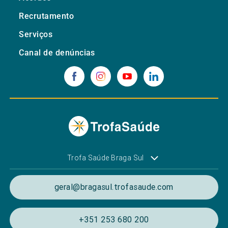
Recrutamento
Serviços
Canal de denúncias
Trofa Saúde Braga Sul
geral@bragasul.trofasaude.com
+351 253 680 200