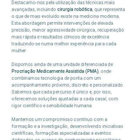
Destacamo-nos pela utilização das técnicas mais
avançadas, incluindo
cirurgia robótica
, que representa
o que de mais evoluído existe na medicina moderna.
Esta abordagem permite intervenções de elevada
precisão, menor agressividade cirúrgica, recuperação
mais rápida e resultados clínicos de excelência
traduzindo-se numa melhor experiência para cada
mulher.
Dispomos ainda de uma unidade diferenciada de
Procriação Medicamente Assistida (PMA)
, onde
combinamos tecnologia de ponta com um
acompanhamento próximo, discreto e personalizado.
Sabemos que cada percurso é único e, por isso,
oferecemos soluções ajustadas a cada casal, com
rigor científico e sensibilidade humana.
Mantemos um compromisso contínuo com a
formação e a investigação, desenvolvendo iniciativas
científicas, formações especializadas e eventos