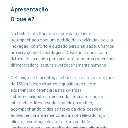
Apresentação
O que é?
Na Rede Trofa Saúde, a saúde da mulher é
acompanhada com um padrão de excelência que alia
inovação, conforto e cuidado personalizado. Criámos
um serviço de Ginecologia e Obstetrícia onde cada
detalhe foi pensado para proporcionar uma experiência
diferenciadora, segura e verdadeiramente humana.
O Serviço de Ginecologia e Obstetrícia conta com mais
de 150 médicos altamente qualificados, com
experiência diferenciada nas diversas
subespecialidades, oferecendo uma abordagem
integrada e diferenciada à saúde da mulher,
acompanhando todas as fases da vida desde a
adolescência até à menopausa, com elevado rigor
clínico, tecnologia de ponta e um cuidado