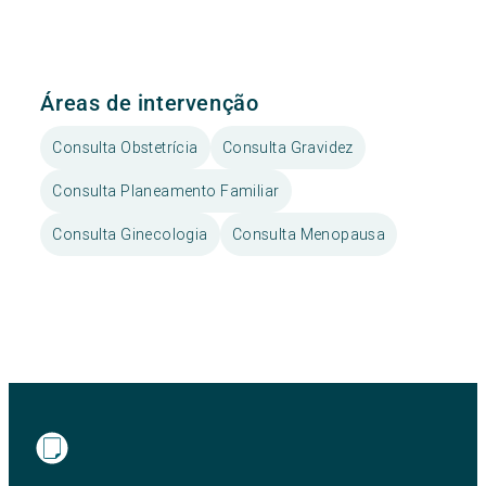
Áreas de intervenção
Consulta Obstetrícia
Consulta Gravidez
Consulta Planeamento Familiar
Consulta Ginecologia
Consulta Menopausa