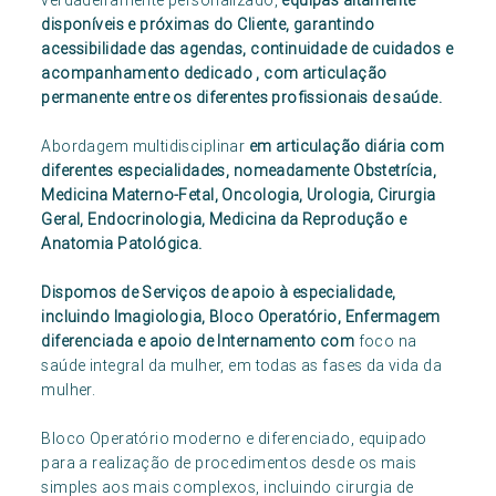
verdadeiramente personalizado,
equipas altamente
disponíveis e próximas do Cliente, garantindo
acessibilidade das agendas, continuidade de cuidados e
acompanhamento dedicado , com articulação
permanente entre os diferentes profissionais de saúde.
Abordagem multidisciplinar
em articulação diária com
diferentes especialidades, nomeadamente Obstetrícia,
Medicina Materno-Fetal, Oncologia, Urologia, Cirurgia
Geral, Endocrinologia, Medicina da Reprodução e
Anatomia Patológica.
Dispomos de Serviços de apoio à especialidade,
incluindo Imagiologia, Bloco Operatório, Enfermagem
diferenciada e apoio de Internamento com
foco na
saúde integral da mulher, em todas as fases da vida da
mulher.
Bloco Operatório moderno e diferenciado, equipado
para a realização de procedimentos desde os mais
simples aos mais complexos, incluindo cirurgia de