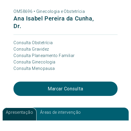
OM58696 •
Ginecologia e Obstetrícia
Ana Isabel Pereira da Cunha,
Dr.
Consulta Obstetrícia
Consulta Gravidez
Consulta Planeamento Familiar
Consulta Ginecologia
Consulta Menopausa
Marcar Consulta
Apresentação
Áreas de intervenção