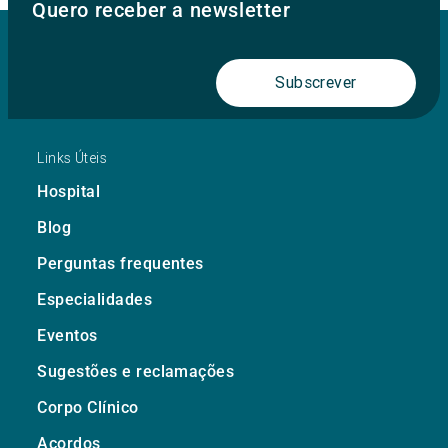
Quero receber a newsletter
Subscrever
Links Úteis
Hospital
Blog
Perguntas frequentes
Especialidades
Eventos
Sugestões e reclamações
Corpo Clínico
Acordos