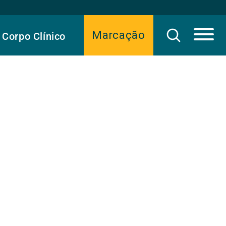
Marcação
Corpo Clínico