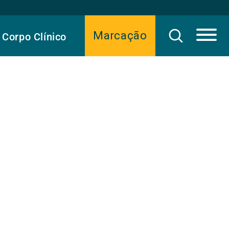
Marcação
Corpo Clínico