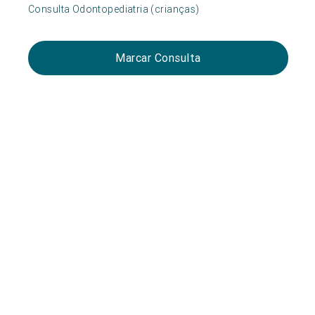
Consulta Odontopediatria (crianças)
Marcar Consulta