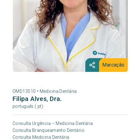
Marcação
OMD13510 •
Medicina Dentária
Filipa Alves, Dra.
português ( pt)
Consulta Urgência – Medicina Dentária
Consulta Branqueamento Dentário
Consulta Medicina Dentária