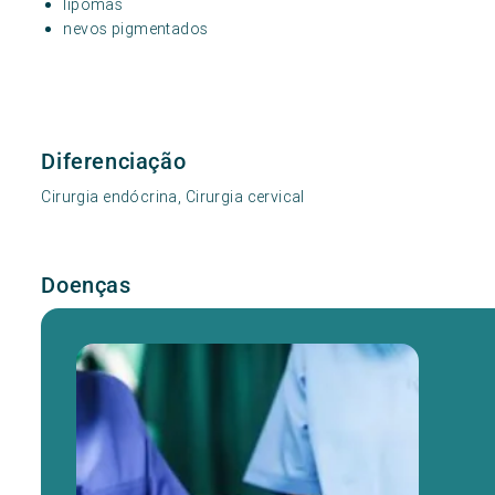
lipomas
nevos pigmentados
Diferenciação
Cirurgia endócrina, Cirurgia cervical
Doenças