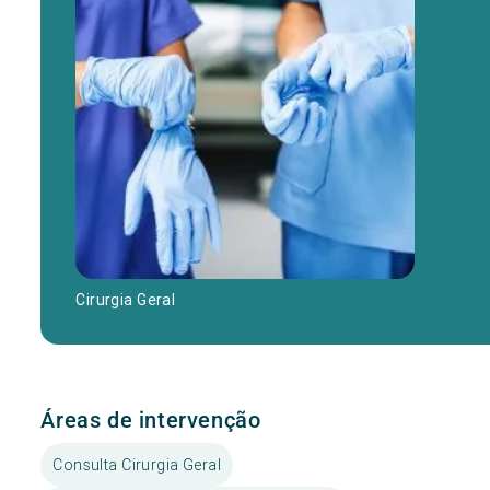
Cirurgia Geral
Áreas de intervenção
Consulta Cirurgia Geral