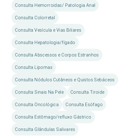
Consulta Hemorroidas/ Patologia Anal
Consulta Colorretal
Consulta Vesícula e Vias Biliares
Consulta Hepatologia/fígado
Consulta Abscessos e Corpos Estranhos
Consulta Lipomas
Consulta Nódulos Cutâneos e Quistos Sebáceos
Consulta Sinais Na Pele
Consulta Tiroide
Consulta Oncológica
Consulta Esófago
Consulta Estômago/refluxo Gástrico
Consulta Glândulas Salivares