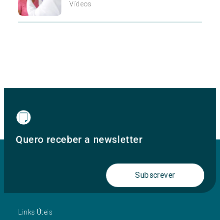
Vídeos
Quero receber a newsletter
Subscrever
Links Úteis