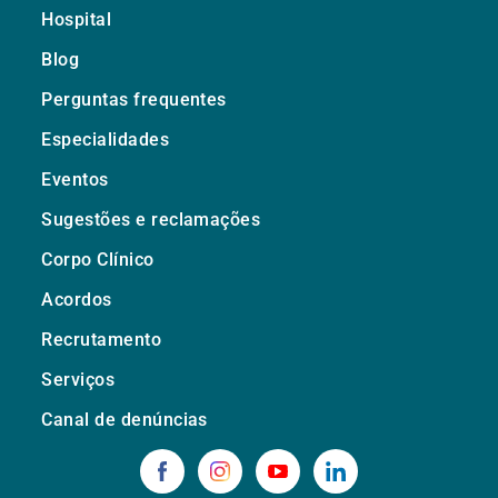
Hospital
Blog
Perguntas frequentes
Especialidades
Eventos
Sugestões e reclamações
Corpo Clínico
Acordos
Recrutamento
Serviços
Canal de denúncias