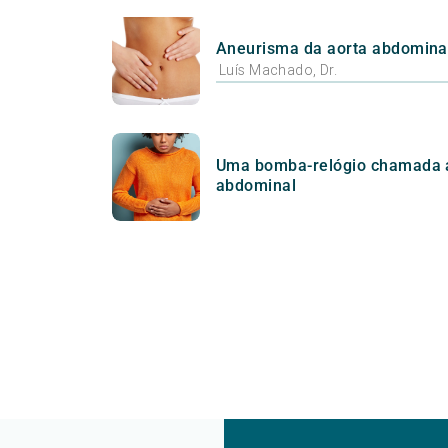
Aneurisma da aorta abdomina
Luís Machado, Dr.
Uma bomba-relógio chamada 
abdominal