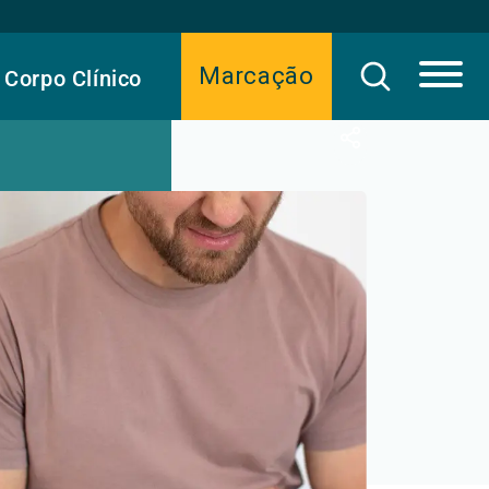
Marcação
Corpo Clínico