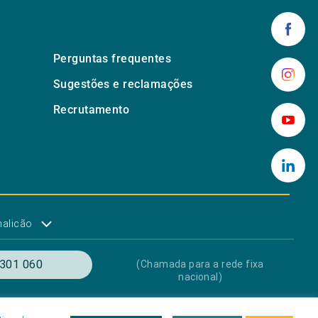
Perguntas frequentes
Sugestões e reclamações
Recrutamento
malicão
301 060
(Chamada para a rede fixa
nacional)