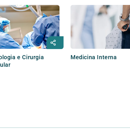
ologia e Cirurgia
Medicina Interna
ular