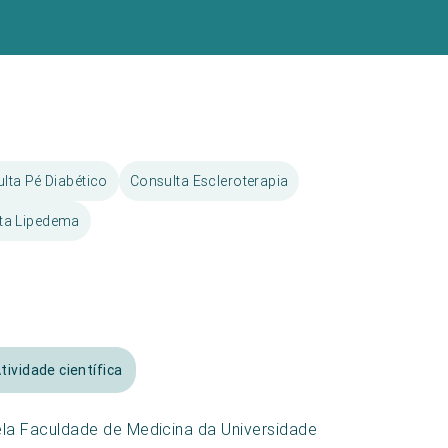
lta Pé Diabético
Consulta Escleroterapia
ta Lipedema
tividade científica
la Faculdade de Medicina da Universidade