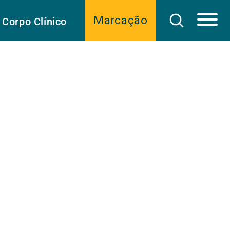
Marcação
Corpo Clínico