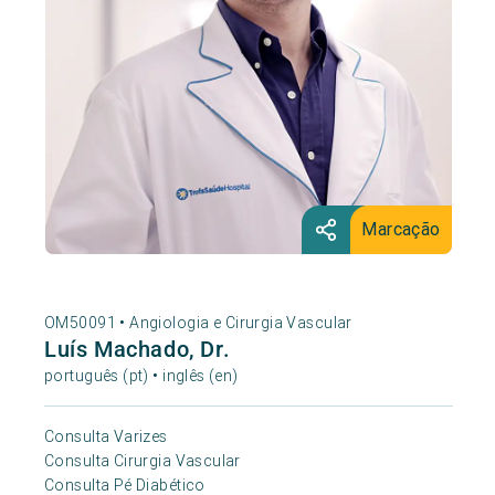
Marcação
OM50091 •
Angiologia e Cirurgia Vascular
Luís Machado, Dr.
português (pt) • inglês (en)
Consulta Varizes
Consulta Cirurgia Vascular
Consulta Pé Diabético