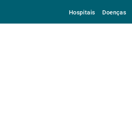
Hospitais
Doenças
Dr.