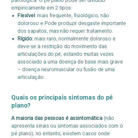
empiricamente em 2 tipos:
Flexível
: mais frequente, fisiológico, não
doloroso e Pode produzir desgaste importante
dos sapatos, mas não requer tratamento.
Rígido:
mais raro, normalmente doloroso e
deve-se à restrição do movimento das
articulações do pé, estando muitas vezes
associado a uma doença de base mais grave
– doença neuromuscular ou fusão de uma
articulação.
Quais os principais sintomas do pé
plano?
A maioria das pessoas é assintomática
(não
apresenta sinais ou sintomas associados com o
pé plano), no entanto, existem casos onde