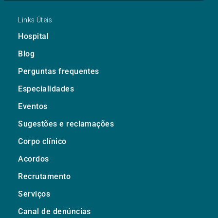
Links Úteis
Hospital
Blog
Perguntas frequentes
Especialidades
Eventos
Sugestões e reclamações
Corpo clínico
Acordos
Recrutamento
Serviços
Canal de denúncias