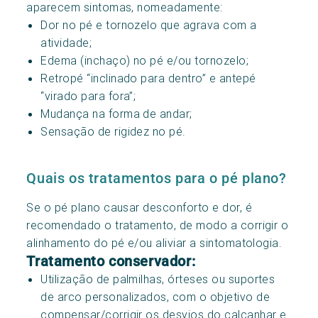
aparecem sintomas, nomeadamente:
Dor no pé e tornozelo que agrava com a
atividade;
Edema (inchaço) no pé e/ou tornozelo;
Retropé “inclinado para dentro” e antepé
“virado para fora”;
Mudança na forma de andar;
Sensação de rigidez no pé.
Quais os tratamentos para o pé plano?
Se o pé plano causar desconforto e dor, é
recomendado o tratamento, de modo a corrigir o
alinhamento do pé e/ou aliviar a sintomatologia.
Tratamento conservador:
Utilização de palmilhas, órteses ou suportes
de arco personalizados, com o objetivo de
compensar/corrigir os desvios do calcanhar e