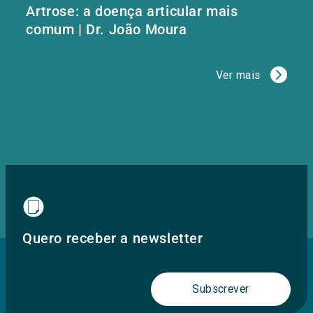
Artrose: a doença articular mais
comum | Dr. João Moura
Ver mais
Quero receber a newsletter
Subscrever