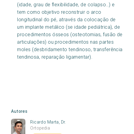
(idade, grau de flexibilidade, de colapso…) e
tem como objetivo reconstruir o arco
longitudinal do pé, através da colocação de
um implante metálico (se idade pediátrica), de
procedimentos ósseos (osteotomias, fusão de
articulações) ou procedimentos nas partes
moles (desbridamento tendinoso, transferência
tendinosa, reparação ligamentar).
Autores
Ricardo Marta, Dr.
Ortopedia