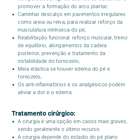
promover a formação do arco plantar;
Caminhar descalço em pavimentos irregulares
como areia ou relva, para realizar reforço da
musculatura intrínseca do pé;
Reabilitação funcional: reforço muscular, treino
de equilíbrio, alongamentos da cadeia
posterior, prevenção e tratamento da
instabilidade do tornozelo;
Meia elástica se houver edema do pé e
tornozelo;
Os anti-inflamatórios e os analgésicos podem
aliviar a dor e o edema.
Tratamento cirúrgico:
A cirurgia é uma opção em casos mais graves,
sendo geralmente o último recurso.
A cirurgia depende do estadio do pé plano