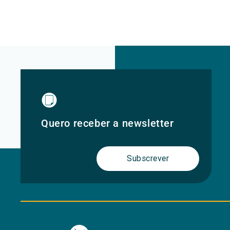
Quero receber a newsletter
Subscrever