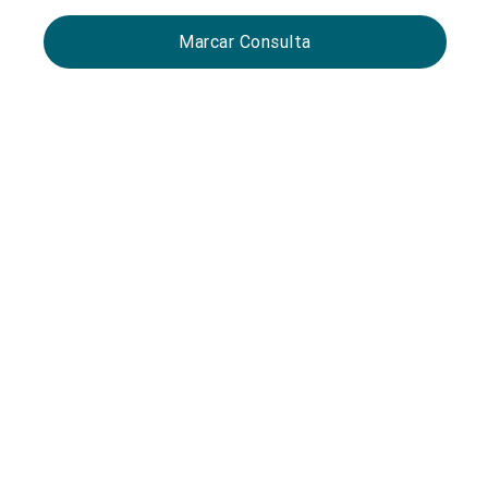
Marcar Consulta