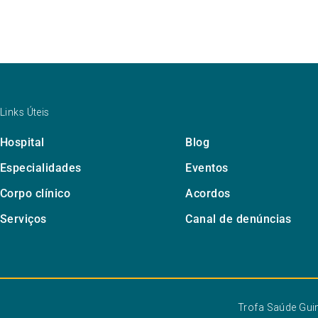
Links Úteis
Hospital
Blog
Especialidades
Eventos
Corpo clínico
Acordos
Serviços
Canal de denúncias
Trofa Saúde Gu