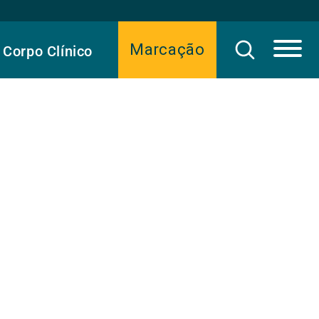
Marcação
Corpo Clínico