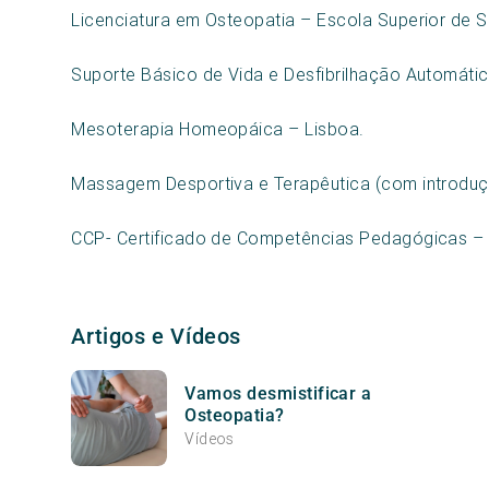
Licenciatura em Osteopatia – Escola Superior de S
Suporte Básico de Vida e Desfibrilhação Automátic
Mesoterapia Homeopáica – Lisboa.
Massagem Desportiva e Terapêutica (com introduçã
CCP- Certificado de Competências Pedagógicas – 
Artigos e Vídeos
Vamos desmistificar a
Osteopatia?
Vídeos