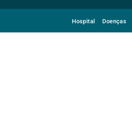
Hospital
Doenças
 Leite