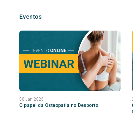
Eventos
08 Jan 2026
O papel da Osteopatia no Desporto