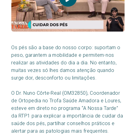
Os pés são a base do nosso corpo: suportam o
peso, garantem a mobilidade e permitem-nos
realizar as atividades do dia a dia. No entanto,
muitas vezes só lhes damos atenção quando
surge dor, desconforto ou limitações.
O Dr. Nuno Côrte-Real (OM32850), Coordenador
de Ortopedia no Trofa Saúde Amadora e Loures,
esteve em direto no programa “A Nossa Tarde”
da RTP1 para explicar a importância de cuidar da
saúde dos pés, partilhar conselhos práticos e
alertar para as patologias mais frequentes.