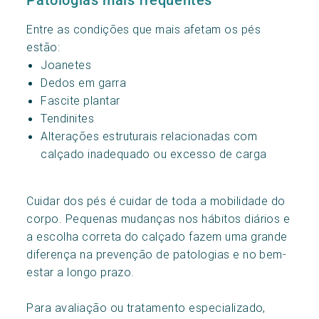
Entre as condições que mais afetam os pés
estão:
Joanetes
Dedos em garra
Fascite plantar
Tendinites
Alterações estruturais relacionadas com
calçado inadequado ou excesso de carga
Cuidar dos pés é cuidar de toda a mobilidade do
corpo. Pequenas mudanças nos hábitos diários e
a escolha correta do calçado fazem uma grande
diferença na prevenção de patologias e no bem-
estar a longo prazo.
Para avaliação ou tratamento especializado,