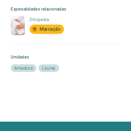
Especialidades relacionadas
Ortopedia
Marcação
Unidades
Amadora
Loures