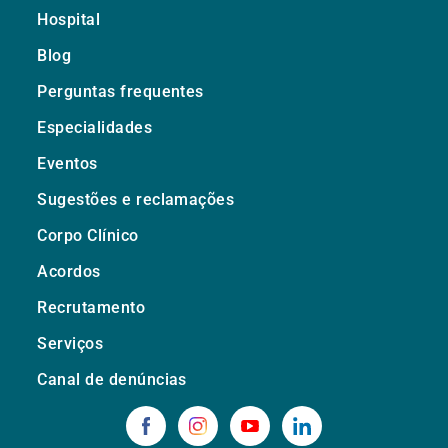
Hospital
Blog
Perguntas frequentes
Especialidades
Eventos
Sugestões e reclamações
Corpo Clínico
Acordos
Recrutamento
Serviços
Canal de denúncias