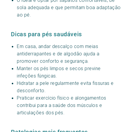
sola adequada e que permitam boa adaptação
ao pé.
Dicas para pés saudáveis
Em casa, andar descalço com meias
antiderrapantes e de algodão ajuda a
promover conforto e segurança.
Manter os pés limpos e secos previne
infeções fúngicas.
Hidratar a pele regularmente evita fissuras e
desconforto.
Praticar exercício físico e alongamentos
contribui para a saúde dos músculos e
articulações dos pés.
Patologias mais frequentes