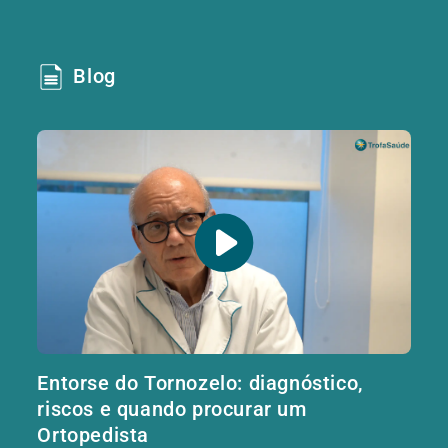
Blog
Entorse do Tornozelo: diagnóstico,
riscos e quando procurar um
Ortopedista