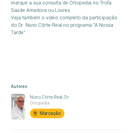
marque a sua consulta de Ortopedia no Trofa
Saúde Amadora ou Loures.
Veja também o vídeo completo da participação
do Dr. Nuno Côrte-Real no programa “A Nossa
Tarde”.
Autores
Nuno Côrte-Real, Dr.
Ortopedia
Marcação