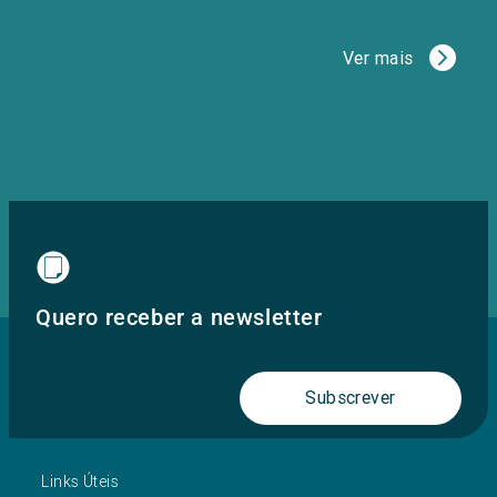
Ver mais
Quero receber a newsletter
Subscrever
Links Úteis