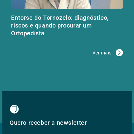
Entorse do Tornozelo: diagnóstico,
riscos e quando procurar um
Ortopedista
Ver mais
Quero receber a newsletter