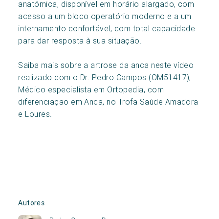
anatómica, disponível em horário alargado, com
acesso a um bloco operatório moderno e a um
internamento confortável, com total capacidade
para dar resposta à sua situação.
Saiba mais sobre a artrose da anca neste vídeo
realizado com o Dr. Pedro Campos (OM51417),
Médico especialista em Ortopedia, com
diferenciação em Anca, no Trofa Saúde Amadora
e Loures.
Autores