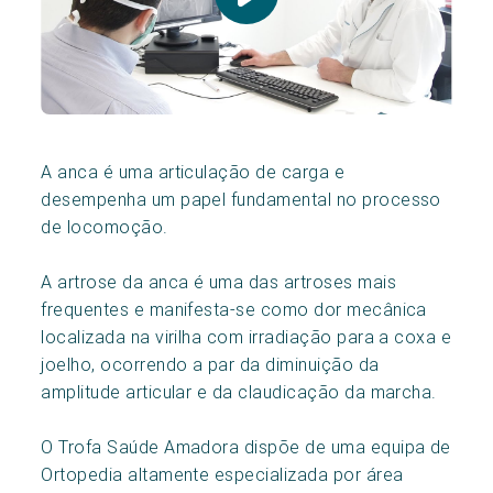
A anca é uma articulação de carga e
desempenha um papel fundamental no processo
de locomoção.
A artrose da anca é uma das artroses mais
frequentes e manifesta-se como dor mecânica
localizada na virilha com irradiação para a coxa e
joelho, ocorrendo a par da diminuição da
amplitude articular e da claudicação da marcha.
O Trofa Saúde Amadora dispõe de uma equipa de
Ortopedia altamente especializada por área