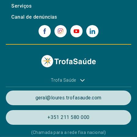
Serviços
Canal de denúncias
Trofa Saúde
geral@loures.trofasaude.com
+351 211 580 000
(Chamada para a rede fixa nacional)