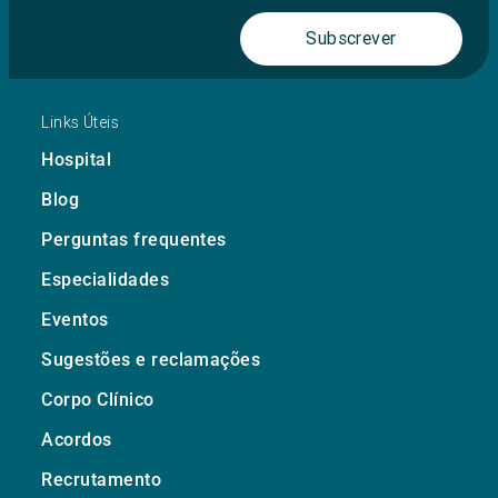
Subscrever
Links Úteis
Hospital
Blog
Perguntas frequentes
Especialidades
Eventos
Sugestões e reclamações
Corpo Clínico
Acordos
Recrutamento