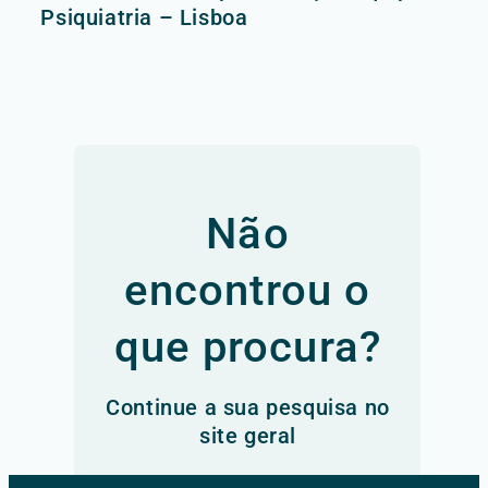
Psiquiatria – Lisboa
Não
encontrou o
que procura?
Continue a sua pesquisa no
site geral