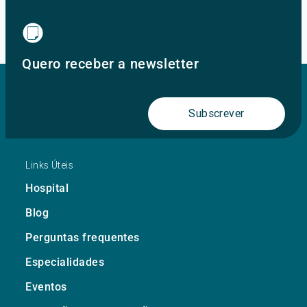
Ir para o site principal
Quero receber a newsletter
Subscrever
Links Úteis
Hospital
Blog
Perguntas frequentes
Especialidades
Eventos