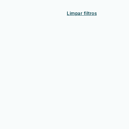
Limpar filtros