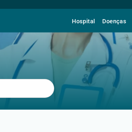
Hospital
Doenças