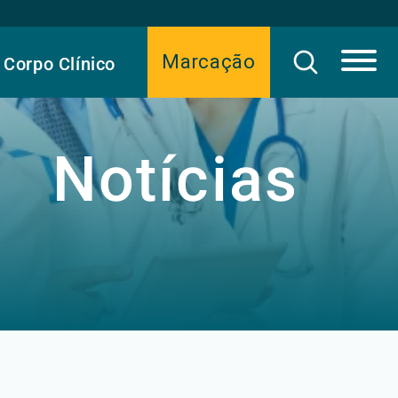
Marcação
Corpo Clínico
Notícias