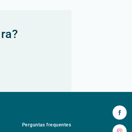
ura?
Perguntas frequentes