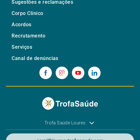
Sugestões e reclamações
Corpo Clínico
Acordos
Recrutamento
Serviços
Canal de denúncias
Trofa Saúde Loures