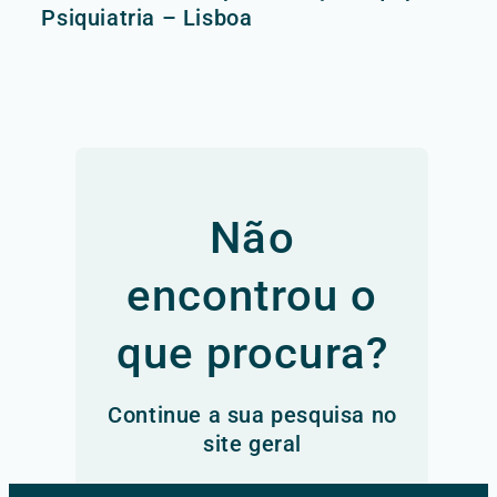
Psiquiatria – Lisboa
Não
encontrou o
que procura?
Continue a sua pesquisa no
site geral