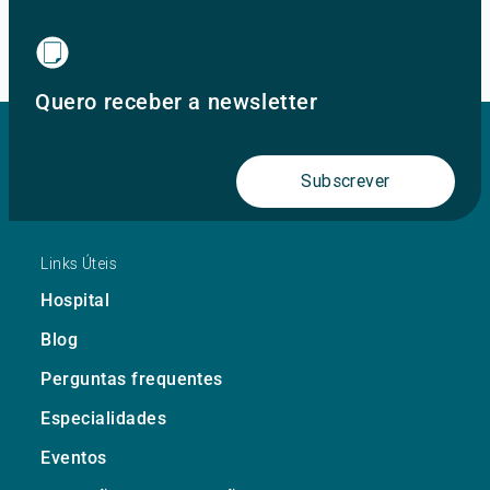
Ir para o site principal
Quero receber a newsletter
Subscrever
Links Úteis
Hospital
Blog
Perguntas frequentes
Especialidades
Eventos