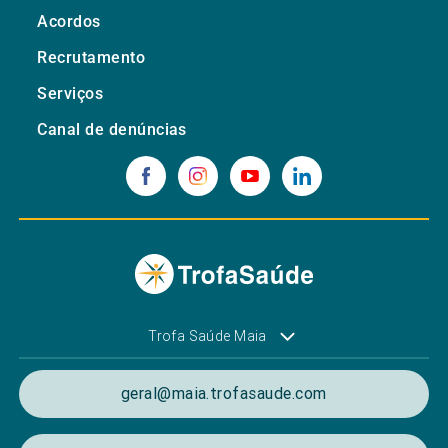
Acordos
Recrutamento
Serviços
Canal de denúncias
Trofa Saúde Maia
geral@maia.trofasaude.com