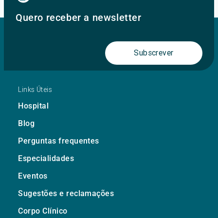
Quero receber a newsletter
Subscrever
Links Úteis
Hospital
Blog
Perguntas frequentes
Especialidades
Eventos
Sugestões e reclamações
Corpo Clínico