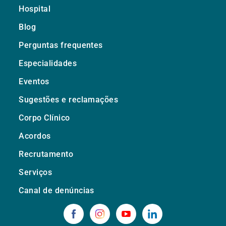
Hospital
Blog
Perguntas frequentes
Especialidades
Eventos
Sugestões e reclamações
Corpo Clínico
Acordos
Recrutamento
Serviços
Canal de denúncias