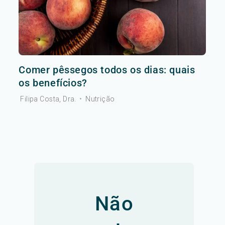
Comer pêssegos todos os dias: quais
os benefícios?
Filipa Costa, Dra.
•
Nutrição
Não