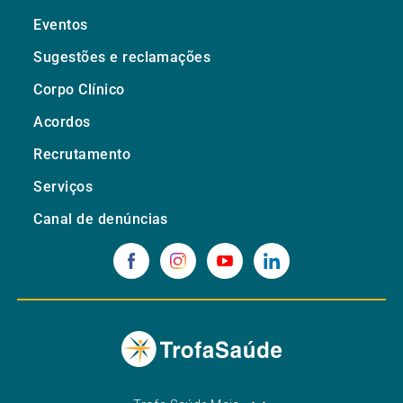
Eventos
Sugestões e reclamações
Corpo Clínico
Acordos
Recrutamento
Serviços
Canal de denúncias