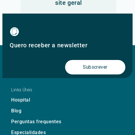
site geral
Ir para o site principal
Quero receber a newsletter
Subscrever
Links Úteis
Hospital
Blog
Perguntas frequentes
Especialidades