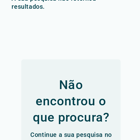
resultados.
Não
encontrou o
que procura?
Continue a sua pesquisa no