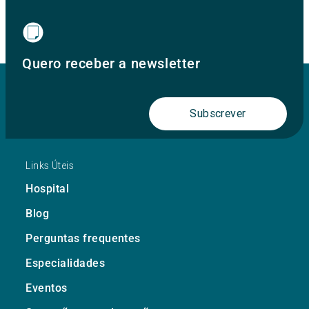
Quero receber a newsletter
Subscrever
Links Úteis
Hospital
Blog
Perguntas frequentes
Especialidades
Eventos