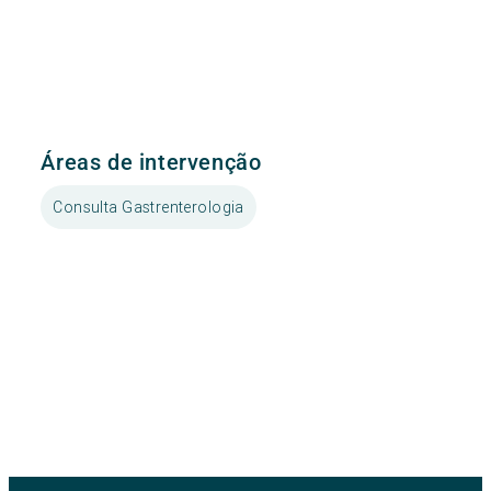
Áreas de intervenção
Consulta Gastrenterologia