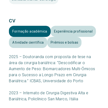
CV
Formação académica
Experiência profissional
Atividade científica
Prémios e bolsas
2025 – Doutoranda com proposta de tese na
área da cirurgia bariátrica: “Descodificar o
Aumento de Peso: Biomarcadores Multi-Ómicos
para o Sucesso a Longo Prazo em Cirurgia
Bariátrica.” ICBAS, Universidade do Porto
2023 – Internato de Cirurgia Digestiva Alta e
Bariátrica, Policlínico San Marco, Itália