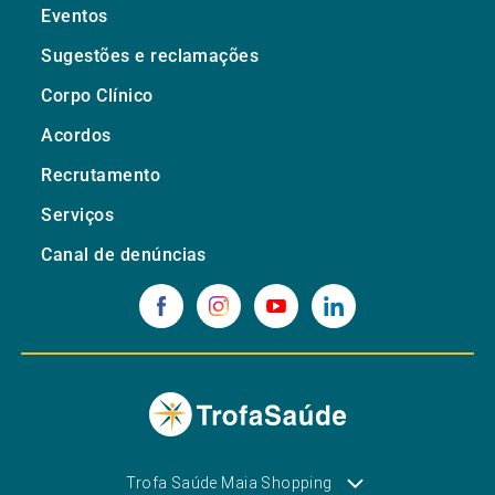
Eventos
Sugestões e reclamações
Corpo Clínico
Acordos
Recrutamento
Serviços
Canal de denúncias
Trofa Saúde Maia Shopping