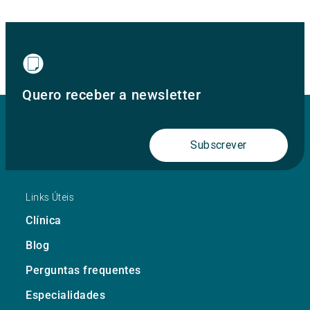
Quero receber a newsletter
Subscrever
Links Úteis
Clínica
Blog
Perguntas frequentes
Especialidades