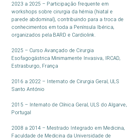
2023 a 2025 – Participação frequente em
workshops sobre cirurgia da hérnia (hiatal e
parede abdominal), contribuindo para a troca de
conhecimentos em toda a Península Ibérica,
organizados pela BARD e Cardiolink.
2025 – Curso Avançado de Cirurgia
Esofagogástrica Minimamente Invasiva, IRCAD,
Estrasburgo, França
2016 a 2022 – Internato de Cirurgia Geral, ULS
Santo António
2015 – Internato de Clínica Geral, ULS do Algarve,
Portugal
2008 a 2014 – Mestrado Integrado em Medicina,
Faculdade de Medicina da Universidade de