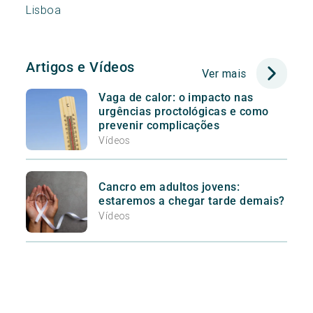
Lisboa
Artigos e Vídeos
Ver mais
Vaga de calor: o impacto nas
urgências proctológicas e como
prevenir complicações
Vídeos
Cancro em adultos jovens:
estaremos a chegar tarde demais?
Vídeos