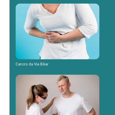
Cancro da Via Biliar