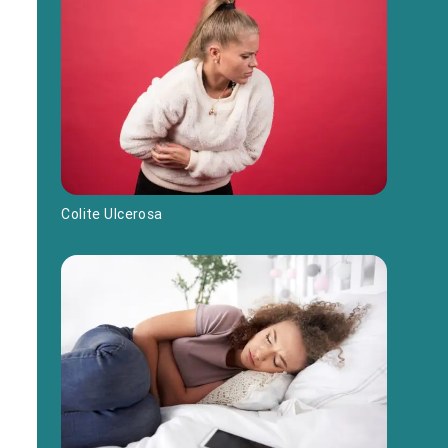
Colite Ulcerosa