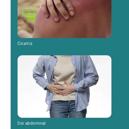
Cicatriz
Dor abdominal