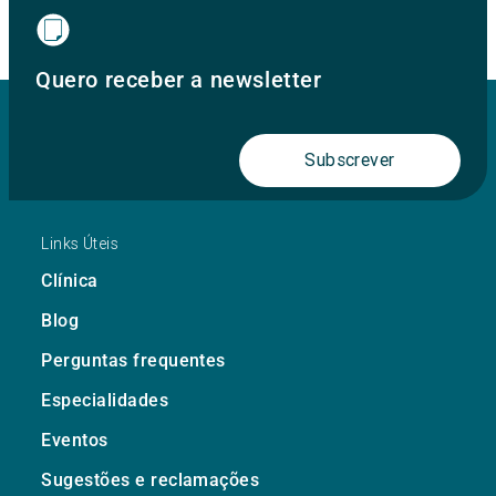
Quero receber a newsletter
Subscrever
Links Úteis
Clínica
Blog
Perguntas frequentes
Especialidades
Eventos
Sugestões e reclamações