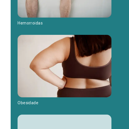
Hemorroidas
Obesidade