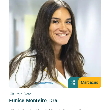
Marcação
Cirurgia Geral
Eunice Monteiro, Dra.