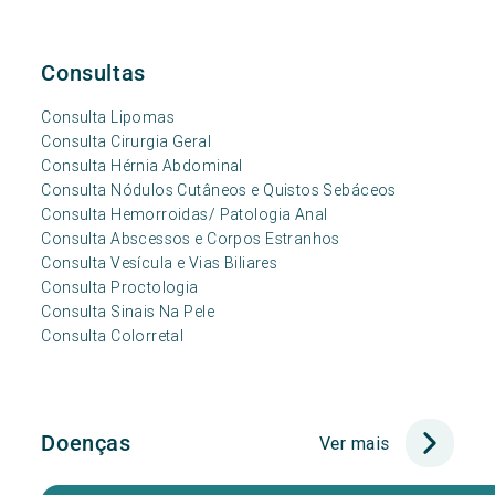
Consultas
Consulta Lipomas
Consulta Cirurgia Geral
Consulta Hérnia Abdominal
Consulta Nódulos Cutâneos e Quistos Sebáceos
Consulta Hemorroidas/ Patologia Anal
Consulta Abscessos e Corpos Estranhos
Consulta Vesícula e Vias Biliares
Consulta Proctologia
Consulta Sinais Na Pele
Consulta Colorretal
Doenças
Ver mais