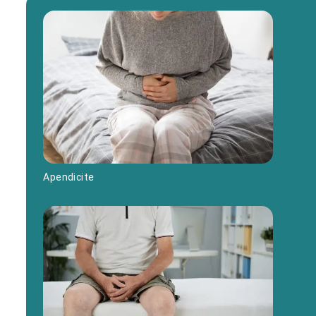
Apendicite