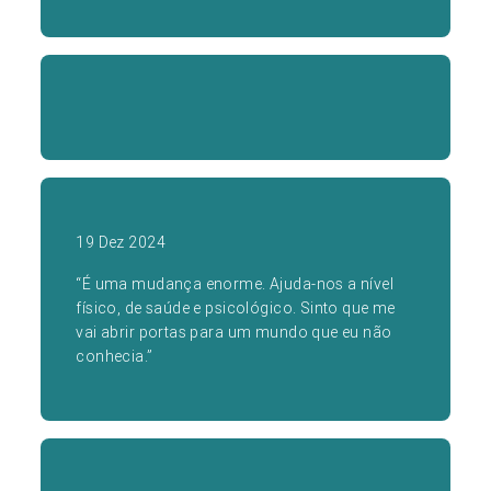
19 Dez 2024
“É uma mudança enorme. Ajuda-nos a nível
físico, de saúde e psicológico. Sinto que me
vai abrir portas para um mundo que eu não
conhecia.”