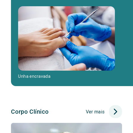
Unha encravada
Corpo Clínico
Ver mais