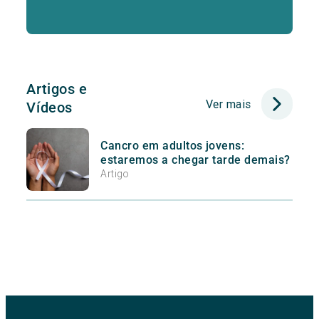
Artigos e
Ver mais
Vídeos
Cancro em adultos jovens:
estaremos a chegar tarde demais?
Artigo