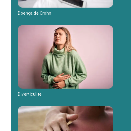
Doença de Crohn
Diverticulite