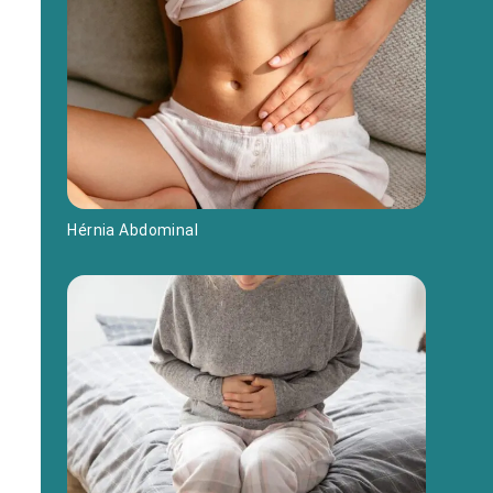
Hérnia Abdominal