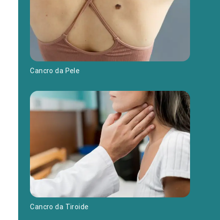
Cancro da Pele
Cancro da Tiroide