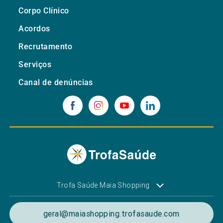
Corpo Clínico
Acordos
Recrutamento
Serviços
Canal de denúncias
Trofa Saúde Maia Shopping
geral@maiashopping.trofasaude.com