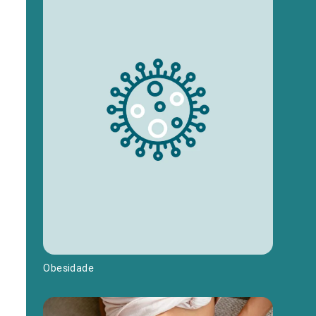
Obesidade