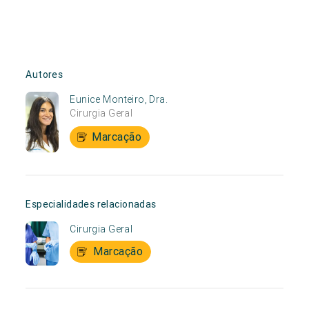
Autores
Eunice Monteiro, Dra.
Cirurgia Geral
Marcação
Especialidades relacionadas
Cirurgia Geral
Marcação