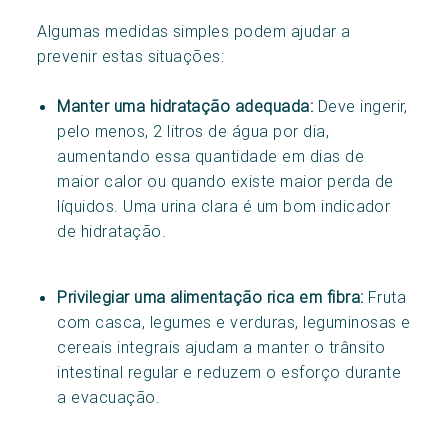
Algumas medidas simples podem ajudar a
prevenir estas situações:
Manter uma hidratação adequada:
Deve ingerir,
pelo menos, 2 litros de água por dia,
aumentando essa quantidade em dias de
maior calor ou quando existe maior perda de
líquidos. Uma urina clara é um bom indicador
de hidratação.
Privilegiar uma alimentação rica em fibra:
Fruta
com casca, legumes e verduras, leguminosas e
cereais integrais ajudam a manter o trânsito
intestinal regular e reduzem o esforço durante
a evacuação.