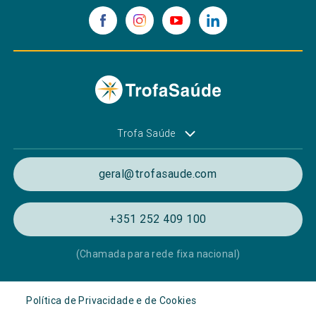
Trofa Saúde
geral@trofasaude.com
+351 252 409 100
(Chamada para rede fixa nacional)
Política de Privacidade e de Cookies