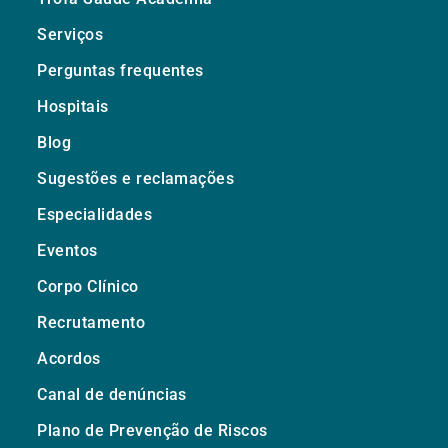
Serviços
Perguntas frequentes
Hospitais
Blog
Sugestões e reclamações
Especialidades
Eventos
Corpo Clínico
Recrutamento
Acordos
Canal de denúncias
Plano de Prevenção de Riscos