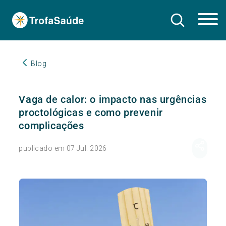
Blog
Vaga de calor: o impacto nas urgências
proctológicas e como prevenir
complicações
publicado em 07 Jul. 2026