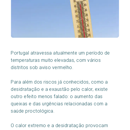
Portugal atravessa atualmente um período de
temperaturas muito elevadas, com vários
distritos sob aviso vermelho.
Para além dos riscos já conhecidos, como a
desidratação e a exaustão pelo calor, existe
outro efeito menos falado: o aumento das
queixas e das urgências relacionadas com a
saúde proctológica.
O calor extremo e a desidratação provocam