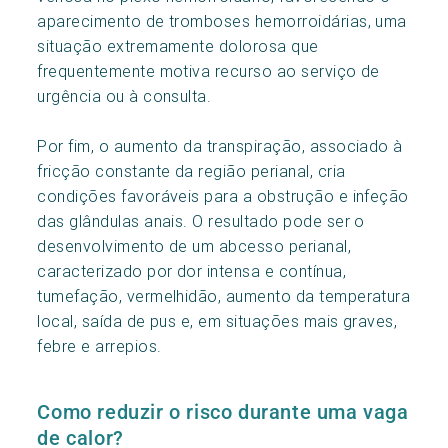
aparecimento de tromboses hemorroidárias, uma
situação extremamente dolorosa que
frequentemente motiva recurso ao serviço de
urgência ou à consulta.
Por fim, o aumento da transpiração, associado à
fricção constante da região perianal, cria
condições favoráveis para a obstrução e infeção
das glândulas anais. O resultado pode ser o
desenvolvimento de um abcesso perianal,
caracterizado por dor intensa e contínua,
tumefação, vermelhidão, aumento da temperatura
local, saída de pus e, em situações mais graves,
febre e arrepios.
Como reduzir o risco durante uma vaga
de calor?