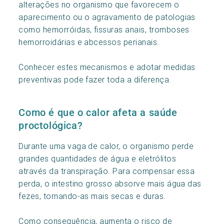
alterações no organismo que favorecem o
aparecimento ou o agravamento de patologias
como hemorróidas, fissuras anais, tromboses
hemorroidárias e abcessos perianais.
Conhecer estes mecanismos e adotar medidas
preventivas pode fazer toda a diferença.
Como é que o calor afeta a saúde
proctológica?
Durante uma vaga de calor, o organismo perde
grandes quantidades de água e eletrólitos
através da transpiração. Para compensar essa
perda, o intestino grosso absorve mais água das
fezes, tornando-as mais secas e duras.
Como consequência, aumenta o risco de