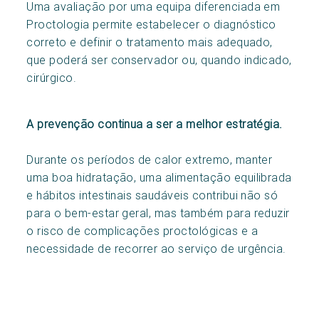
Uma avaliação por uma equipa diferenciada em
Proctologia permite estabelecer o diagnóstico
correto e definir o tratamento mais adequado,
que poderá ser conservador ou, quando indicado,
cirúrgico.
A prevenção continua a ser a melhor estratégia.
Durante os períodos de calor extremo, manter
uma boa hidratação, uma alimentação equilibrada
e hábitos intestinais saudáveis contribui não só
para o bem-estar geral, mas também para reduzir
o risco de complicações proctológicas e a
necessidade de recorrer ao serviço de urgência.