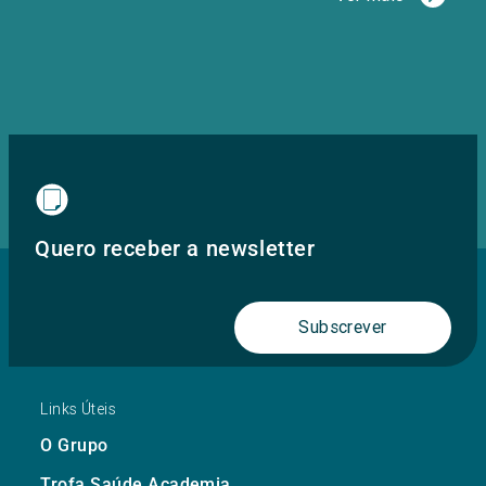
Quero receber a newsletter
Subscrever
Links Úteis
O Grupo
Trofa Saúde Academia