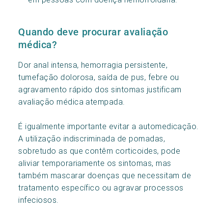
Quando deve procurar avaliação
médica?
Dor anal intensa, hemorragia persistente,
tumefação dolorosa, saída de pus, febre ou
agravamento rápido dos sintomas justificam
avaliação médica atempada.
É igualmente importante evitar a automedicação.
A utilização indiscriminada de pomadas,
sobretudo as que contêm corticoides, pode
aliviar temporariamente os sintomas, mas
também mascarar doenças que necessitam de
tratamento específico ou agravar processos
infeciosos.