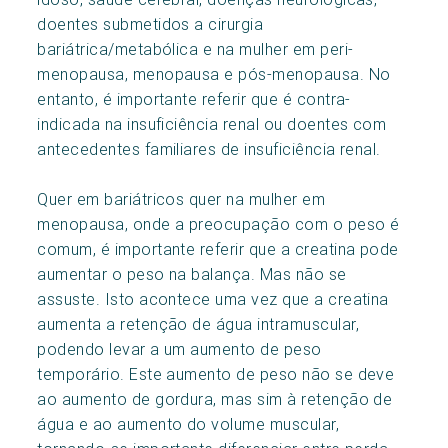
doentes submetidos a cirurgia
bariátrica/metabólica e na mulher em peri-
menopausa, menopausa e pós-menopausa. No
entanto, é importante referir que é contra-
indicada na insuficiência renal ou doentes com
antecedentes familiares de insuficiência renal.
Quer em bariátricos quer na mulher em
menopausa, onde a preocupação com o peso é
comum, é importante referir que a creatina pode
aumentar o peso na balança. Mas não se
assuste. Isto acontece uma vez que a creatina
aumenta a retenção de água intramuscular,
podendo levar a um aumento de peso
temporário. Este aumento de peso não se deve
ao aumento de gordura, mas sim à retenção de
água e ao aumento do volume muscular,