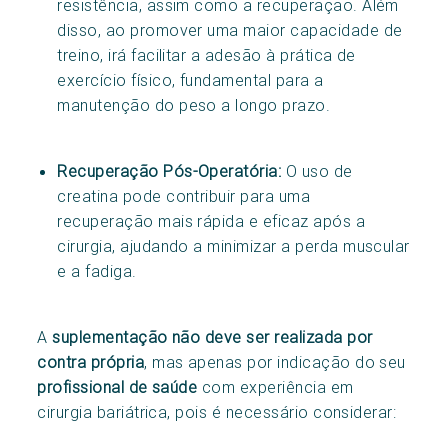
resistência, assim como a recuperação. Além
disso, ao promover uma maior capacidade de
treino, irá facilitar a adesão à prática de
exercício físico, fundamental para a
manutenção do peso a longo prazo.
Recuperação Pós-Operatória:
O uso de
creatina pode contribuir para uma
recuperação mais rápida e eficaz após a
cirurgia, ajudando a minimizar a perda muscular
e a fadiga.
A
suplementação não deve ser realizada por
contra própria
, mas apenas por indicação do seu
profissional de saúde
com experiência em
cirurgia bariátrica, pois é necessário considerar: