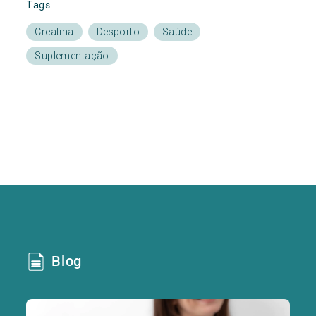
Tags
Creatina
Desporto
Saúde
Suplementação
Blog