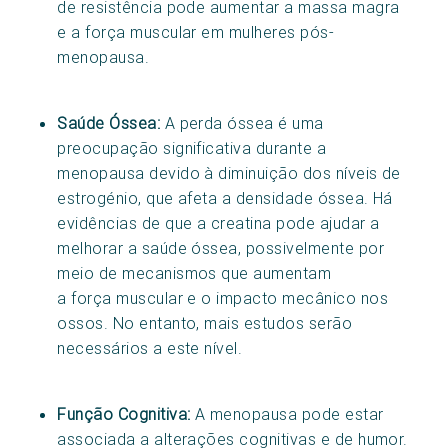
de resistência pode aumentar a massa magra
e a força muscular em mulheres pós-
menopausa.
Saúde Óssea:
A perda óssea é uma
preocupação significativa durante a
menopausa devido à diminuição dos níveis de
estrogénio, que afeta a densidade óssea. Há
evidências de que a creatina pode ajudar a
melhorar a saúde óssea, possivelmente por
meio de mecanismos que aumentam
a força muscular e o impacto mecânico nos
ossos. No entanto, mais estudos serão
necessários a este nível.
Função Cognitiva:
A menopausa pode estar
associada a alterações cognitivas e de humor.