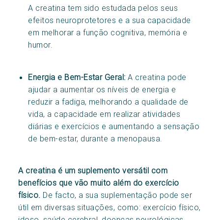
A creatina tem sido estudada pelos seus
efeitos neuroprotetores e a sua capacidade
em melhorar a função cognitiva, memória e
humor.
Energia e Bem-Estar Geral:
A creatina pode
ajudar a aumentar os níveis de energia e
reduzir a fadiga, melhorando a qualidade de
vida, a capacidade em realizar atividades
diárias e exercícios e aumentando a sensação
de bem-estar, durante a menopausa.
A creatina é um suplemento versátil com
benefícios que vão muito além do exercício
físico.
De facto, a sua suplementação pode ser
útil em diversas situações, como: exercício físico,
idoso, saúde cerebral, doenças neurológicas,