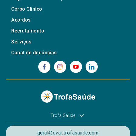
Corpo Clínico
Acordos
Recrutamento
Serviços
Canal de denúncias
Trofa Saúde
geral@ovar.trofasaude.com