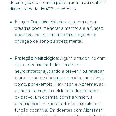
de energia, e a creatina pode ajudar a aumentar a
disponibilidade de ATP no cérebro.
Função Cognitiva:
Estudos sugerem que a
creatina pode melhorar a memória e a função
cognitiva, especialmente em situações de
privação de sono ou stress mental.
Proteção Neurológica:
Alguns estudos indicam
que a creatina pode ter um efeito
neuroprotetor ajudando a prevenir ou retardar
o progresso de doenças neurodegenerativas
como, por exemplo, Parkinson e Alzheimer, ao
aumentar a energia celular e reduzir o stress
oxidativo. Em doentes com Parkinson, a
creatina pode melhorar a força muscular e a
função cognitiva. Em doentes com Alzheimer,