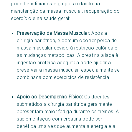
pode beneficiar este grupo, ajudando na
manutenção da massa muscular, recuperação do
exercício e na saúde geral:
Preservação da Massa Muscular:
Após a
cirurgia bariátrica, é comum ocorrer perda de
massa muscular devido à restrição calórica e
às mudanças metabólicas. A creatina aliada à
ingestão proteica adequada pode ajudar a
preservar a massa muscular, especialmente se
combinada com exercícios de resistência.
Apoio ao Desempenho Físico:
Os doentes
submetidos a cirurgia bariátrica geralmente
apresentam maior fadiga durante os treinos. A
suplementação com creatina pode ser
benéfica uma vez que aumenta a energia e a