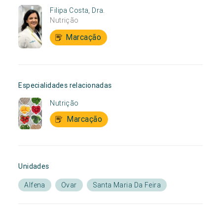
Filipa Costa, Dra.
Nutrição
Marcação
Especialidades relacionadas
Nutrição
Marcação
Unidades
Alfena
Ovar
Santa Maria Da Feira