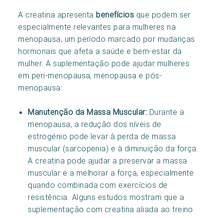
A creatina apresenta
benefícios
que podem ser
especialmente relevantes para mulheres na
menopausa, um período marcado por mudanças
hormonais que afeta a saúde e bem-estar da
mulher. A suplementação pode ajudar mulheres
em peri-menopausa, menopausa e pós-
menopausa:
Manutenção da Massa Muscular:
Durante a
menopausa, a redução dos níveis de
estrogénio pode levar à perda de massa
muscular (sarcopenia) e à diminuição da força.
A creatina pode ajudar a preservar a massa
muscular e a melhorar a força, especialmente
quando combinada com exercícios de
resistência. Alguns estudos mostram que a
suplementação com creatina aliada ao treino