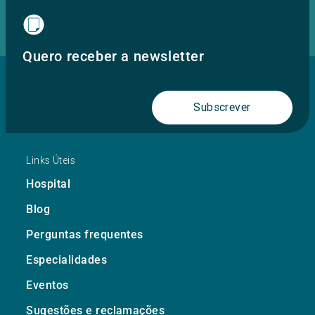
Quero receber a newsletter
Subscrever
Links Úteis
Hospital
Blog
Perguntas frequentes
Especialidades
Eventos
Sugestões e reclamações