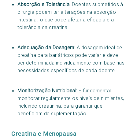
Absorção e Tolerância:
Doentes submetidos à
cirurgia podem ter alterações na absorção
intestinal, o que pode afetar a eficácia e a
tolerância da creatina.
Adequação da Dosagem:
A dosagem ideal de
creatina para bariátricos pode variar e deve
ser determinada individualmente com base nas
necessidades específicas de cada doente.
Monitorização Nutricional:
É fundamental
monitorar regularmente os níveis de nutrientes,
incluindo creatinina, para garantir que
beneficiam da suplementação.
Creatina e Menopausa