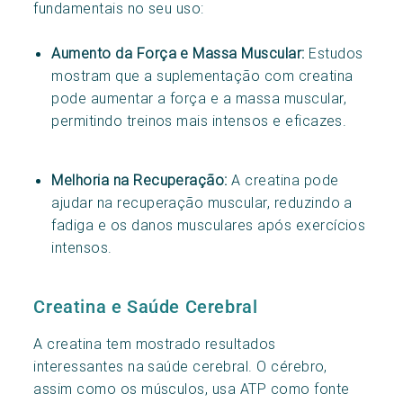
fundamentais no seu uso:
Aumento da Força e Massa Muscular:
Estudos
mostram que a suplementação com creatina
pode aumentar a força e a massa muscular,
permitindo treinos mais intensos e eficazes.
Melhoria na Recuperação:
A creatina pode
ajudar na recuperação muscular, reduzindo a
fadiga e os danos musculares após exercícios
intensos.
Creatina e Saúde Cerebral
A creatina tem mostrado resultados
interessantes na saúde cerebral. O cérebro,
assim como os músculos, usa ATP como fonte