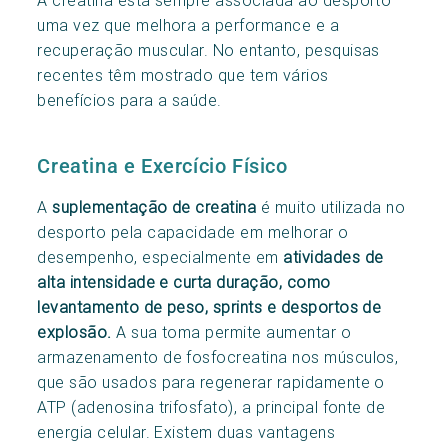
uma vez que melhora a performance e a
recuperação muscular. No entanto, pesquisas
recentes têm mostrado que tem vários
benefícios para a saúde.
Creatina e Exercício Físico
A
suplementação de creatina
é muito utilizada no
desporto pela capacidade em melhorar o
desempenho, especialmente em
atividades de
alta intensidade e curta duração, como
levantamento de peso, sprints e desportos de
explosão.
A sua toma permite aumentar o
armazenamento de fosfocreatina nos músculos,
que são usados para regenerar rapidamente o
ATP (adenosina trifosfato), a principal fonte de
energia celular. Existem duas vantagens