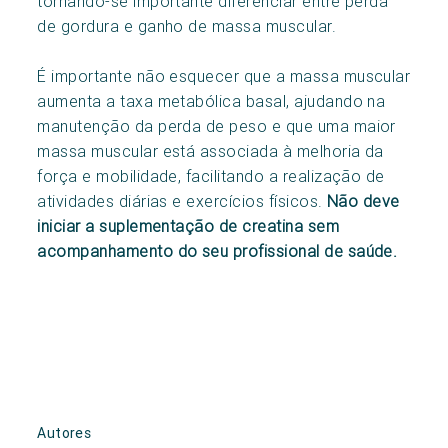
tornando-se importante diferenciar entre perda
de gordura e ganho de massa muscular.
É importante não esquecer que a massa muscular
aumenta a taxa metabólica basal, ajudando na
manutenção da perda de peso e que uma maior
massa muscular está associada à melhoria da
força e mobilidade, facilitando a realização de
atividades diárias e exercícios físicos.
Não deve
iniciar a suplementação de creatina sem
acompanhamento do seu profissional de saúde.
Autores