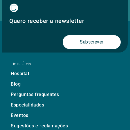
Quero receber a newsletter
Subscrever
Links Úteis
Hospital
Blog
Perguntas frequentes
Especialidades
Eventos
Sugestões e reclamações