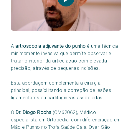
A
artroscopia adjuvante do punho
é uma técnica
minimamente invasiva que permite observar e
tratar o interior da articulação com elevada
precisão, através de pequenas incisões.
Esta abordagem complementa a cirurgia
principal, possibilitando a correção de lesões
ligamentares ou cartilagíneas associadas.
O
Dr. Diogo Rocha
(OM62062), Médico
especialista em Ortopedia, com diferenciação em
Mão e Punho no Trofa Saúde Gaia, Ovar, São