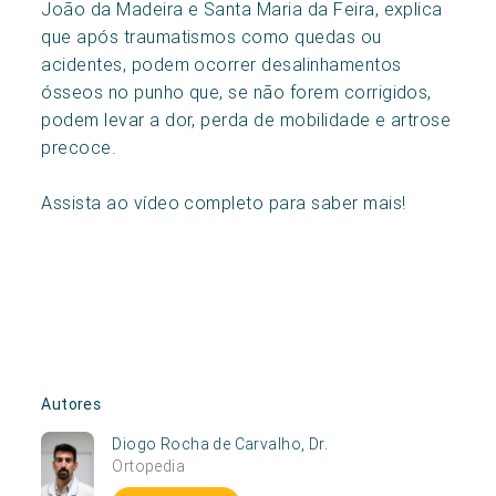
João da Madeira e Santa Maria da Feira, explica
que após traumatismos como quedas ou
acidentes, podem ocorrer desalinhamentos
ósseos no punho que, se não forem corrigidos,
podem levar a dor, perda de mobilidade e artrose
precoce.
Assista ao vídeo completo para saber mais!
Autores
Diogo Rocha de Carvalho, Dr.
Ortopedia