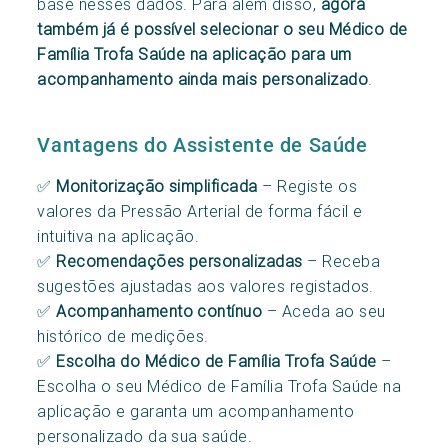
base nesses dados. Para além disso,
agora
também já é possível selecionar o seu Médico de
Família Trofa Saúde na aplicação para um
acompanhamento ainda mais personalizado
.
Vantagens do Assistente de Saúde
✅
Monitorização simplificada
– Registe os
valores da Pressão Arterial de forma fácil e
intuitiva na aplicação.
✅
Recomendações personalizadas
– Receba
sugestões ajustadas aos valores registados.
✅
Acompanhamento contínuo
– Aceda ao seu
histórico de medições.
✅
Escolha do Médico de Família Trofa Saúde
–
Escolha o seu Médico de Família Trofa Saúde na
aplicação e garanta um acompanhamento
personalizado da sua saúde.