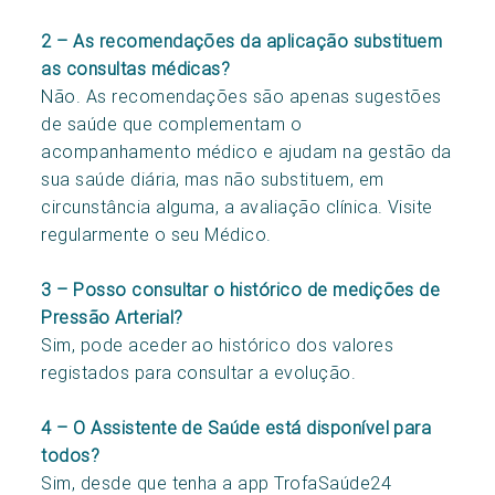
2 – As recomendações da aplicação substituem
as consultas médicas?
Não. As recomendações são apenas sugestões
de saúde que complementam o
acompanhamento médico e ajudam na gestão da
sua saúde diária, mas não substituem, em
circunstância alguma, a avaliação clínica. Visite
regularmente o seu Médico.
3 – Posso consultar o histórico de medições de
Pressão Arterial?
Sim, pode aceder ao histórico dos valores
registados para consultar a evolução.
4 – O Assistente de Saúde está disponível para
todos?
Sim, desde que tenha a app TrofaSaúde24