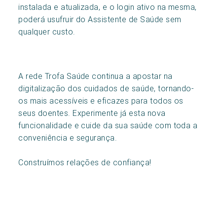
instalada e atualizada, e o login ativo na mesma,
poderá usufruir do Assistente de Saúde sem
qualquer custo.
A rede Trofa Saúde continua a apostar na
digitalização dos cuidados de saúde, tornando-
os mais acessíveis e eficazes para todos os
seus doentes. Experimente já esta nova
funcionalidade e cuide da sua saúde com toda a
conveniência e segurança.
Construímos relações de confiança!