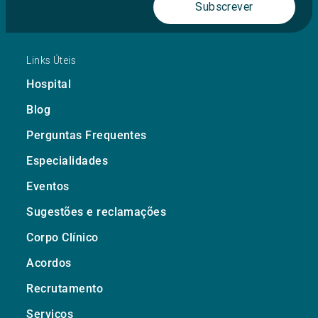
Subscrever
Links Úteis
Hospital
Blog
Perguntas Frequentes
Especialidades
Eventos
Sugestões e reclamações
Corpo Clínico
Acordos
Recrutamento
Serviços