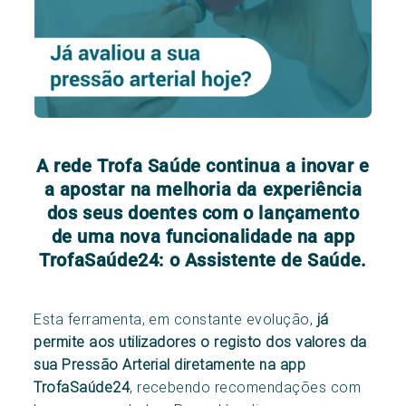
A rede Trofa Saúde continua a inovar e
a apostar na melhoria da experiência
dos seus doentes com o lançamento
de uma nova funcionalidade na app
TrofaSaúde24: o Assistente de Saúde.
Esta ferramenta, em constante evolução,
já
permite aos utilizadores o registo dos valores da
sua Pressão Arterial diretamente na app
TrofaSaúde24
, recebendo recomendações com