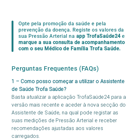
Opte pela promoção da saúde e pela
prevenção da doença. Registe os valores da
sua Pressão Arterial na
app
TrofaSaúde24
e
marque a sua consulta de acompanhamento
com o seu Médico de Família Trofa Saúde.
Perguntas Frequentes (FAQs)
1 – Como posso começar a utilizar o Assistente
de Saúde Trofa Saúde?
Basta atualizar a aplicação TrofaSaúde24 para a
versão mais recente e aceder à nova secção do
Assistente de Saúde, na qual pode registar as
suas medições de Pressão Arterial e receber
recomendações ajustadas aos valores
carregados.