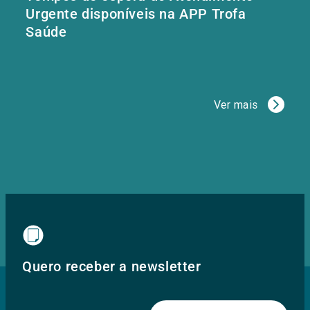
Urgente disponíveis na APP Trofa
Saúde
Ver mais
Quero receber a newsletter