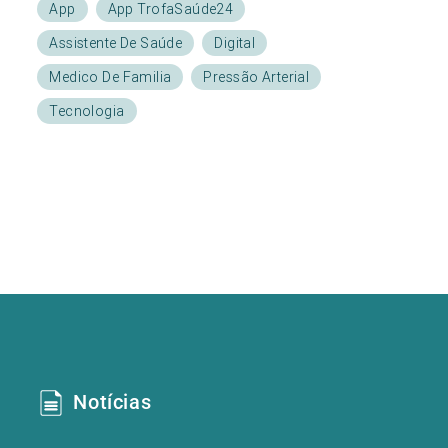
App
App TrofaSaúde24
Assistente De Saúde
Digital
Medico De Familia
Pressão Arterial
Tecnologia
Notícias