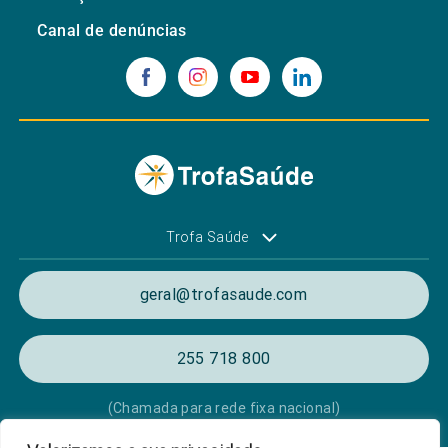
Canal de denúncias
Trofa Saúde
geral@trofasaude.com
255 718 800
(Chamada para rede fixa nacional)