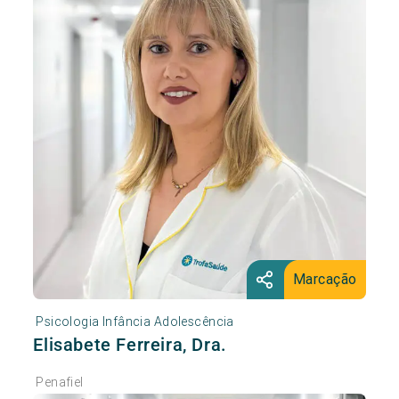
Marcação
Psicologia Infância Adolescência
Elisabete Ferreira, Dra.
Penafiel