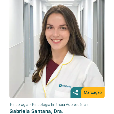
Marcação
Psicologia
Psicologia Infância Adolescência
•
Gabriela Santana, Dra.