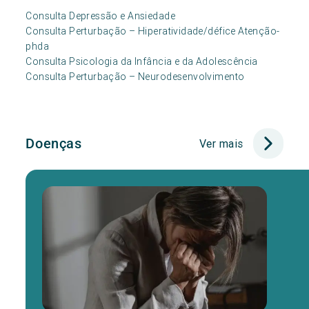
Consulta Depressão e Ansiedade
Consulta Perturbação – Hiperatividade/défice Atenção-
phda
Consulta Psicologia da Infância e da Adolescência
Consulta Perturbação – Neurodesenvolvimento
Doenças
Ver mais