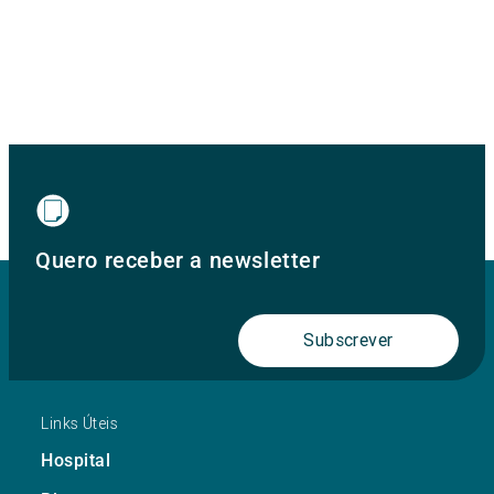
Quero receber a newsletter
Subscrever
Links Úteis
Hospital