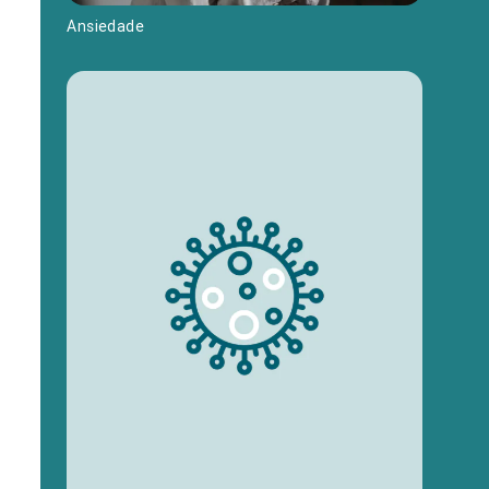
Ansiedade