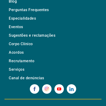
Blog
Perguntas Frequentes
Especialidades
Eventos
Sugestões e reclamações
Corpo Clínico
Acordos
Recrutamento
Serviços
Canal de denúncias