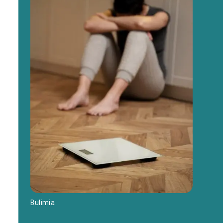
Bulimia