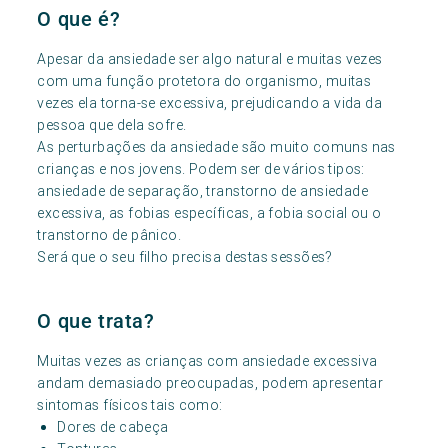
O que é?
Apesar da ansiedade ser algo natural e muitas vezes
com uma função protetora do organismo, muitas
vezes ela torna-se excessiva, prejudicando a vida da
pessoa que dela sofre.
As perturbações da ansiedade são muito comuns nas
crianças e nos jovens. Podem ser de vários tipos:
ansiedade de separação, transtorno de ansiedade
excessiva, as fobias específicas, a fobia social ou o
transtorno de pânico.
Será que o seu filho precisa destas sessões?
O que trata?
Muitas vezes as crianças com ansiedade excessiva
andam demasiado preocupadas, podem apresentar
sintomas físicos tais como:
Dores de cabeça