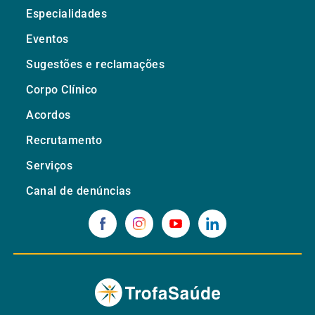
Especialidades
Eventos
Sugestões e reclamações
Corpo Clínico
Acordos
Recrutamento
Serviços
Canal de denúncias