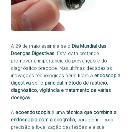
A 29 de maio assinala-se o
Dia Mundial das
Doenças Digestivas
. Esta data pretende
promover a importância da prevenção e do
diagnóstico precoce. Nas últimas décadas as
inovações tecnológicas permitiram à
endoscopia
digestiva
ser o
principal método de rastreio,
diagnóstico, vigilância e tratamento de várias
doenças
.
A
ecoendoscopia
é uma
técnica que combina a
endoscopia com a ecografia
, para definir com
precisão a localização das lesões e a sua