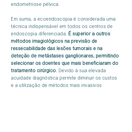
endometriose pélvica.
Em suma, a ecoendoscopia é considerada uma
técnica indispensável em todos os centros de
endoscopia diferenciada.
É superior a outros
métodos imagiológicos na previsão de
ressecabilidade das lesões tumorais e na
deteção de metástases ganglionares, permitindo
selecionar os doentes que mais beneficiaram do
tratamento cirúrgico.
Devido à sua elevada
acuidade diagnóstica permite diminuir os custos
e a utilização de métodos mais invasivos.