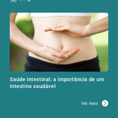
Saúde intestinal: a importância de um
intestino saudável
Ver mais