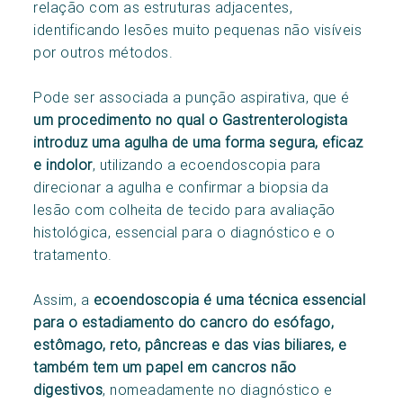
relação com as estruturas adjacentes,
identificando lesões muito pequenas não visíveis
por outros métodos.
Pode ser associada a punção aspirativa, que é
um procedimento no qual o Gastrenterologista
introduz uma agulha de uma forma segura, eficaz
e indolor
, utilizando a ecoendoscopia para
direcionar a agulha e confirmar a biopsia da
lesão com colheita de tecido para avaliação
histológica, essencial para o diagnóstico e o
tratamento.
Assim, a
ecoendoscopia é uma técnica essencial
para o estadiamento do cancro do esófago,
estômago, reto, pâncreas e das vias biliares, e
também tem um papel em cancros não
digestivos
, nomeadamente no diagnóstico e