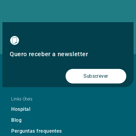
Quero receber a newsletter
Subscrever
Links Úteis
Hospital
Blog
Perguntas frequentes