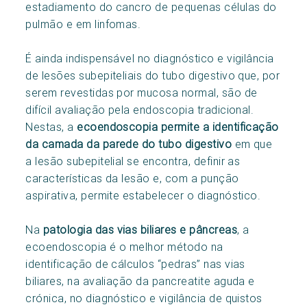
estadiamento do cancro de pequenas células do
pulmão e em linfomas.
É ainda indispensável no diagnóstico e vigilância
de lesões subepiteliais do tubo digestivo que, por
serem revestidas por mucosa normal, são de
difícil avaliação pela endoscopia tradicional.
Nestas, a
ecoendoscopia permite a identificação
da camada da parede do tubo digestivo
em que
a lesão subepitelial se encontra, definir as
características da lesão e, com a punção
aspirativa, permite estabelecer o diagnóstico.
Na
patologia das vias biliares e pâncreas
, a
ecoendoscopia é o melhor método na
identificação de cálculos “pedras” nas vias
biliares, na avaliação da pancreatite aguda e
crónica, no diagnóstico e vigilância de quistos