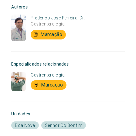
Autores
Frederico José Ferreira, Dr.
Gastrenterologia
Marcação
Especialidades relacionadas
Gastrenterologia
Marcação
Unidades
Boa Nova
Senhor Do Bonfim