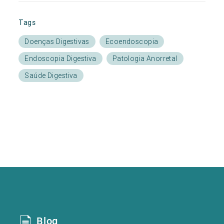
Tags
Doenças Digestivas
Ecoendoscopia
Endoscopia Digestiva
Patologia Anorretal
Saúde Digestiva
Blog