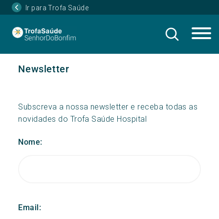
Ir para Trofa Saúde
Newsletter
Subscreva a nossa newsletter e receba todas as
novidades do Trofa Saúde Hospital
Nome:
Email: