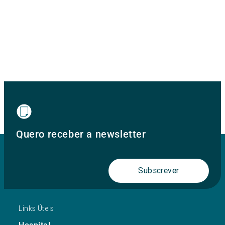
Quero receber a newsletter
Subscrever
Links Úteis