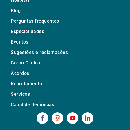
Hospital
Blog
Perguntas frequentes
Especialidades
Eventos
Sugestões e reclamações
Corpo Clínico
Acordos
Recrutamento
Serviços
Canal de denúncias