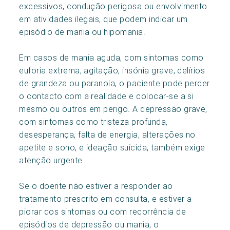
excessivos, condução perigosa ou envolvimento
em atividades ilegais, que podem indicar um
episódio de mania ou hipomania.
Em casos de mania aguda, com sintomas como
euforia extrema, agitação, insónia grave, delírios
de grandeza ou paranoia, o paciente pode perder
o contacto com a realidade e colocar-se a si
mesmo ou outros em perigo. A depressão grave,
com sintomas como tristeza profunda,
desesperança, falta de energia, alterações no
apetite e sono, e ideação suicida, também exige
atenção urgente.
Se o doente não estiver a responder ao
tratamento prescrito em consulta, e estiver a
piorar dos sintomas ou com recorrência de
episódios de depressão ou mania, o