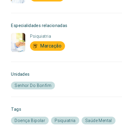
Especialidades relacionadas
Psiquiatria
Marcação
Unidades
Senhor Do Bonfim
Tags
Doença Bipolar
Psiquiatria
Saúde Mental