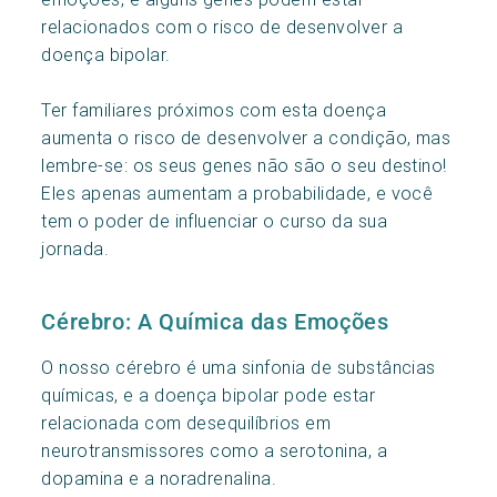
relacionados com o risco de desenvolver a
doença bipolar.
Ter familiares próximos com esta doença
aumenta o risco de desenvolver a condição, mas
lembre-se: os seus genes não são o seu destino!
Eles apenas aumentam a probabilidade, e você
tem o poder de influenciar o curso da sua
jornada.
Cérebro: A Química das Emoções
O nosso cérebro é uma sinfonia de substâncias
químicas, e a doença bipolar pode estar
relacionada com desequilíbrios em
neurotransmissores como a serotonina, a
dopamina e a noradrenalina.