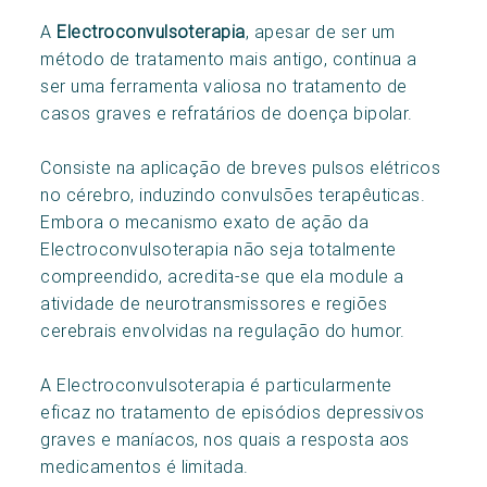
A
Electroconvulsoterapia
, apesar de ser um
método de tratamento mais antigo, continua a
ser uma ferramenta valiosa no tratamento de
casos graves e refratários de doença bipolar.
Consiste na aplicação de breves pulsos elétricos
no cérebro, induzindo convulsões terapêuticas.
Embora o mecanismo exato de ação da
Electroconvulsoterapia não seja totalmente
compreendido, acredita-se que ela module a
atividade de neurotransmissores e regiões
cerebrais envolvidas na regulação do humor.
A Electroconvulsoterapia é particularmente
eficaz no tratamento de episódios depressivos
graves e maníacos, nos quais a resposta aos
medicamentos é limitada.