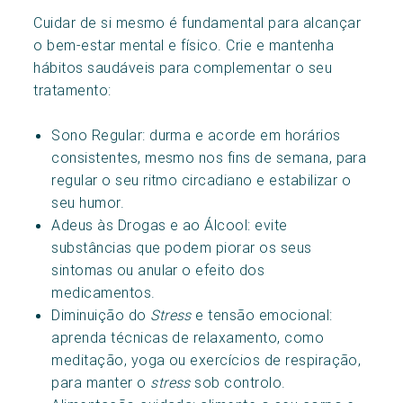
Cuidar de si mesmo é fundamental para alcançar
o bem-estar mental e físico. Crie e mantenha
hábitos saudáveis para complementar o seu
tratamento:
Sono Regular: durma e acorde em horários
consistentes, mesmo nos fins de semana, para
regular o seu ritmo circadiano e estabilizar o
seu humor.
Adeus às Drogas e ao Álcool: evite
substâncias que podem piorar os seus
sintomas ou anular o efeito dos
medicamentos.
Diminuição do
Stress
e tensão emocional:
aprenda técnicas de relaxamento, como
meditação, yoga ou exercícios de respiração,
para manter o
stress
sob controlo.