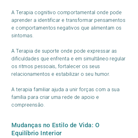
A Terapia cognitivo comportamental onde pode
aprender a identificar e transformar pensamentos
e comportamentos negativos que alimentam os
sintomas.
A Terapia de suporte onde pode expressar as
dificuldades que enfrenta e em simultâneo regular
os ritmos pessoais, fortalecer os seus
relacionamentos e estabilizar o seu humor.
A terapia familiar ajuda a unir forças com a sua
família para criar uma rede de apoio e
compreensão.
Mudanças no Estilo de Vida: O
Equilíbrio Interior