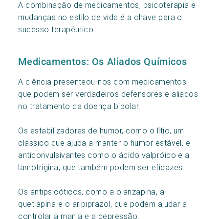
A combinação de medicamentos, psicoterapia e
mudanças no estilo de vida é a chave para o
sucesso terapêutico.
Medicamentos: Os Aliados Químicos
A ciência presenteou-nos com medicamentos
que podem ser verdadeiros defensores e aliados
no tratamento da doença bipolar.
Os estabilizadores de humor, como o lítio, um
clássico que ajuda a manter o humor estável, e
anticonvulsivantes como o ácido valpróico e a
lamotrigina, que também podem ser eficazes.
Os antipsicóticos, como a olanzapina, a
quetiapina e o aripiprazol, que podem ajudar a
controlar a mania e a depressão.