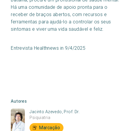
Há uma comunidade de apoio pronta para o
receber de braços abertos, com recursos e
ferramentas para ajudá-lo a controlar os seus
sintomas e viver uma vida saudável e feliz.
Entrevista Healthnews in 9/4/2025
Autores
Jacinto Azevedo, Prof. Dr.
Psiquiatria
Marcação