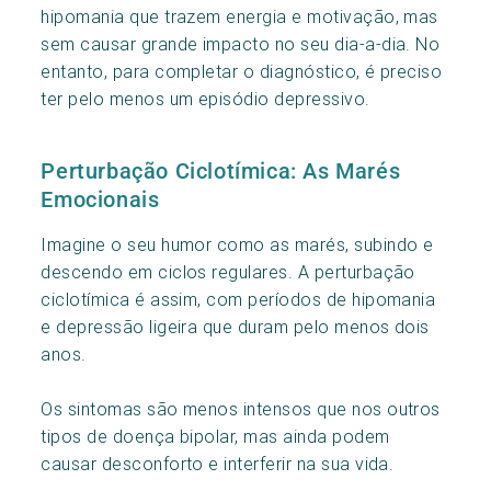
hipomania que trazem energia e motivação, mas
sem causar grande impacto no seu dia-a-dia. No
entanto, para completar o diagnóstico, é preciso
ter pelo menos um episódio depressivo.
Perturbação Ciclotímica: As Marés
Emocionais
Imagine o seu humor como as marés, subindo e
descendo em ciclos regulares. A perturbação
ciclotímica é assim, com períodos de hipomania
e depressão ligeira que duram pelo menos dois
anos.
Os sintomas são menos intensos que nos outros
tipos de doença bipolar, mas ainda podem
causar desconforto e interferir na sua vida.