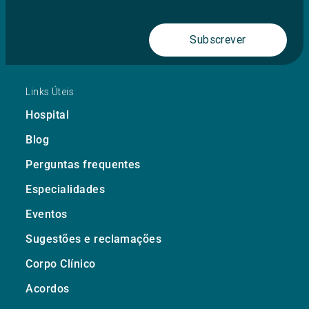
Subscrever
Links Úteis
Hospital
Blog
Perguntas frequentes
Especialidades
Eventos
Sugestões e reclamações
Corpo Clínico
Acordos