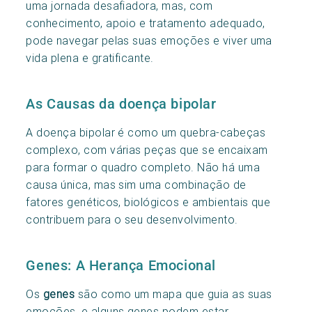
uma jornada desafiadora, mas, com
conhecimento, apoio e tratamento adequado,
pode navegar pelas suas emoções e viver uma
vida plena e gratificante.
As Causas da doença bipolar
A doença bipolar é como um quebra-cabeças
complexo, com várias peças que se encaixam
para formar o quadro completo. Não há uma
causa única, mas sim uma combinação de
fatores genéticos, biológicos e ambientais que
contribuem para o seu desenvolvimento.
Genes: A Herança Emocional
Os
genes
são como um mapa que guia as suas
emoções, e alguns genes podem estar