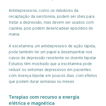
Antidepressivos, como os inibidores da
recaptação da serotonina, podem ser úteis para
tratar a depressão, mas devem ser usados com
cautela, pois podem desencadear episódios de
mania.
A escetamina, um antidepressivo de ação rápida,
pode também ter um papel a desempenhar nos
casos de depressão resistente no doente bipolar.
Estudos têm mostrado que a escetamina pode
reduzir os sintomas depressivos em pacientes
com doença bipolar em poucos dias, com efeitos
que podem durar semanas ou meses.
Terapias com recurso a energia
elétrica e magnética