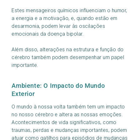
Estes mensageiros químicos influenciam o humor,
a energia e a motivação, e, quando estão em
desarmonia, podem levar às oscilações
emocionais da doença bipolar.
Além disso, alterações na estrutura e função do
cérebro também podem desempenhar um papel
importante.
Ambiente: O Impacto do Mundo
Exterior
O mundo à nossa volta também tem um impacto
no nosso cérebro e altera as nossas emoções.
Acontecimentos de vida significativos, como
traumas, perdas e mudanças importantes, podem
atuar como gatilhos para episódios de mudanças