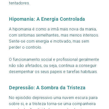
tentadores.
Hipomania: A Energia Controlada
A hipomania é como a irmã mais nova da mania,
com sintomas semelhantes, mas menos intensos.
Sente-se com energia e motivado, mas sem
perder o controlo.
O funcionamento social e profissional geralmente
não são afetados, ou seja, continua a conseguir
desempenhar os seus papeis e tarefas habituais.
Depressão: A Sombra da Tristeza
No episódio depressivo uma nuvem escura paira
sobre si, e a tristeza torna-se uma companheira