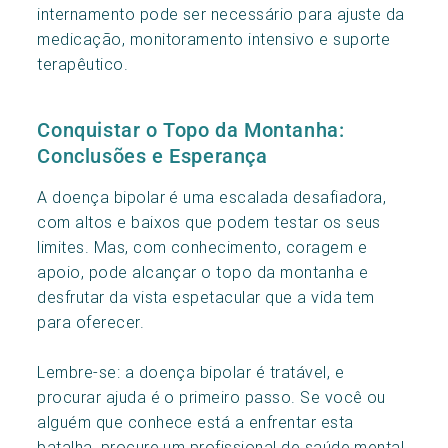
internamento pode ser necessário para ajuste da
medicação, monitoramento intensivo e suporte
terapêutico.
Conquistar o Topo da Montanha:
Conclusões e Esperança
A doença bipolar é uma escalada desafiadora,
com altos e baixos que podem testar os seus
limites. Mas, com conhecimento, coragem e
apoio, pode alcançar o topo da montanha e
desfrutar da vista espetacular que a vida tem
para oferecer.
Lembre-se: a doença bipolar é tratável, e
procurar ajuda é o primeiro passo. Se você ou
alguém que conhece está a enfrentar esta
batalha, procure um profissional de saúde mental.