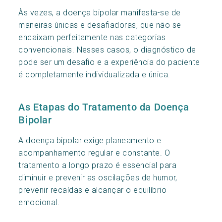
Às vezes, a doença bipolar manifesta-se de
maneiras únicas e desafiadoras, que não se
encaixam perfeitamente nas categorias
convencionais. Nesses casos, o diagnóstico de
pode ser um desafio e a experiência do paciente
é completamente individualizada e única.
As Etapas do Tratamento da Doença
Bipolar
A doença bipolar exige planeamento e
acompanhamento regular e constante. O
tratamento a longo prazo é essencial para
diminuir e prevenir as oscilações de humor,
prevenir recaídas e alcançar o equilíbrio
emocional.