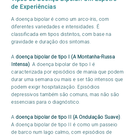
de Experiências
A doença bipolar é como um arco-íris, com
diferentes variedades e intensidades. É
classificada em tipos distintos, com base na
gravidade e duração dos sintomas.
A
doença bipolar de tipo I (A Montanha-Russa
Intensa)
. A doença bipolar de tipo I é
caracterizada por episódios de mania que podem
durar uma semana ou mais e ser tão intensos que
podem exigir hospitalização. Episódios
depressivos também são comuns, mas não são
essenciais para o diagnóstico.
A
doença bipolar de tipo II (A Ondulação Suave)
.
A doença bipolar de tipo II é como um passeio
de barco num lago calmo, com episódios de