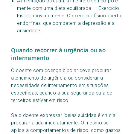
Alimentação cuidada: alimente o seu corpo e
mente com uma dieta equilibrada. – Exercício
Físico: movimente-se! O exercício físico liberta
endorfinas, que combatem a depressão e a
ansiedade.
Quando recorrer à urgência ou ao
internamento
O doente com doença bipolar deve procurar
atendimento de urgência ou considerar a
necessidade de internamento em situações
específicas, quando a sua segurança ou a de
terceiros estiver em risco.
Se o doente expressar ideias suicidas é crucial
procurar ajuda imediatamente. O mesmo se
aplica a comportamentos de risco, como gastos