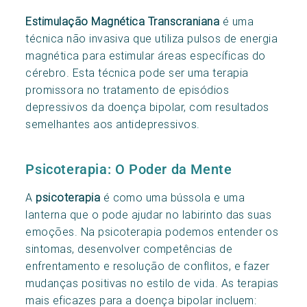
Estimulação Magnética Transcraniana
é uma
técnica não invasiva que utiliza pulsos de energia
magnética para estimular áreas específicas do
cérebro. Esta técnica pode ser uma terapia
promissora no tratamento de episódios
depressivos da doença bipolar, com resultados
semelhantes aos antidepressivos.
Psicoterapia: O Poder da Mente
A
psicoterapia
é como uma bússola e uma
lanterna que o pode ajudar no labirinto das suas
emoções. Na psicoterapia podemos entender os
sintomas, desenvolver competências de
enfrentamento e resolução de conflitos, e fazer
mudanças positivas no estilo de vida. As terapias
mais eficazes para a doença bipolar incluem: