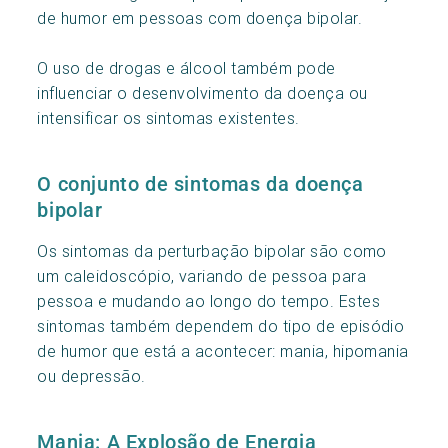
de humor em pessoas com doença bipolar.
O uso de drogas e álcool também pode
influenciar o desenvolvimento da doença ou
intensificar os sintomas existentes.
O conjunto de sintomas da doença
bipolar
Os sintomas da perturbação bipolar são como
um caleidoscópio, variando de pessoa para
pessoa e mudando ao longo do tempo. Estes
sintomas também dependem do tipo de episódio
de humor que está a acontecer: mania, hipomania
ou depressão.
Mania: A Explosão de Energia