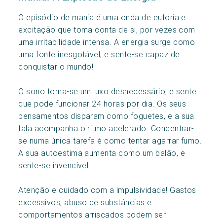
O episódio de mania é uma onda de euforia e
excitação que toma conta de si, por vezes com
uma irritabilidade intensa. A energia surge como
uma fonte inesgotável, e sente-se capaz de
conquistar o mundo!
O sono torna-se um luxo desnecessário, e sente
que pode funcionar 24 horas por dia. Os seus
pensamentos disparam como foguetes, e a sua
fala acompanha o ritmo acelerado. Concentrar-
se numa única tarefa é como tentar agarrar fumo.
A sua autoestima aumenta como um balão, e
sente-se invencível.
Atenção e cuidado com a impulsividade! Gastos
excessivos, abuso de substâncias e
comportamentos arriscados podem ser