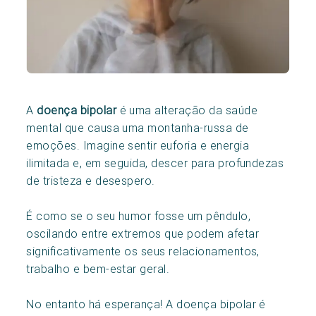
A
doença bipolar
é uma alteração da saúde
mental que causa uma montanha-russa de
emoções. Imagine sentir euforia e energia
ilimitada e, em seguida, descer para profundezas
de tristeza e desespero.
É como se o seu humor fosse um pêndulo,
oscilando entre extremos que podem afetar
significativamente os seus relacionamentos,
trabalho e bem-estar geral.
No entanto há esperança! A doença bipolar é