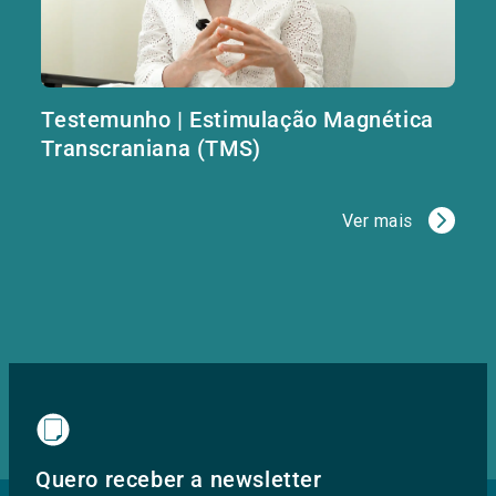
Testemunho | Estimulação Magnética
Transcraniana (TMS)
Ver mais
Quero receber a newsletter