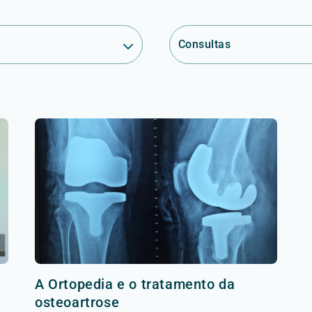
Consultas
A Ortopedia e o tratamento da
osteoartrose