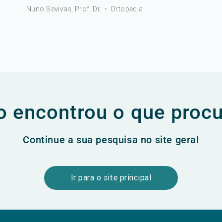
Nuno Sevivas, Prof. Dr.
•
Ortopedia
 encontrou o que proc
Continue a sua pesquisa no site geral
Ir para o site principal