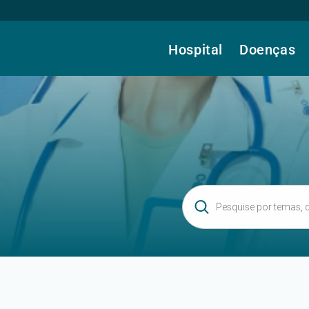
Hospital
Doenças