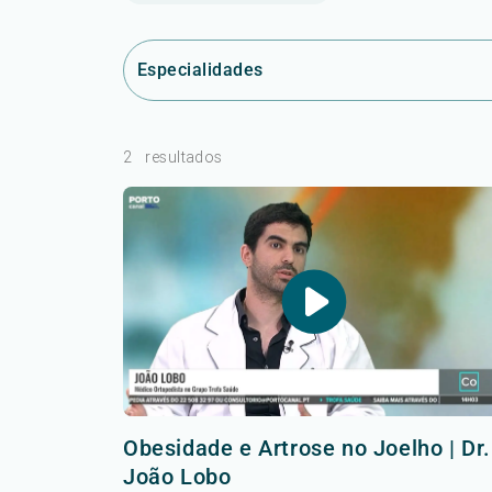
Especialidades
2
resultados
Obesidade e Artrose no Joelho | Dr.
João Lobo