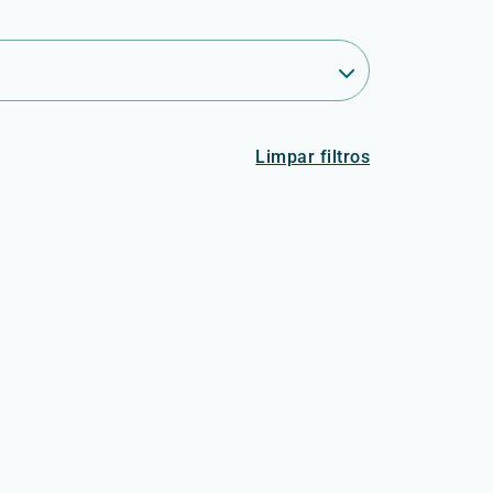
Limpar filtros