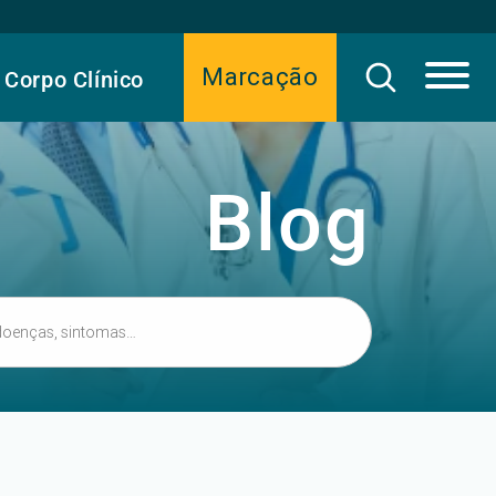
Marcação
Corpo Clínico
Blog