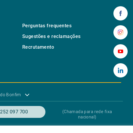
Perguntas frequentes
Sugestões e reclamações
Recrutamento
 do Bonfim
252 097 700
(Chamada para rede fixa
nacional)