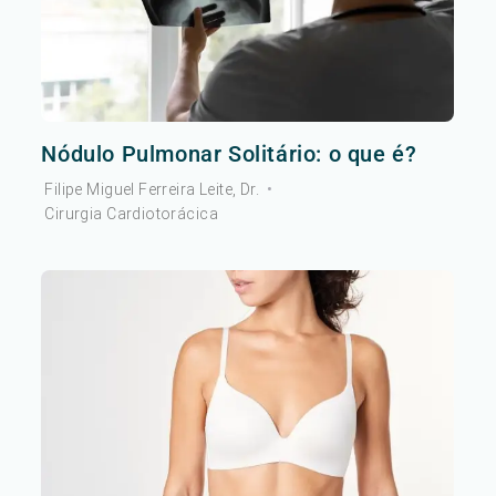
Nódulo Pulmonar Solitário: o que é?
Filipe Miguel Ferreira Leite, Dr.
•
Cirurgia Cardiotorácica