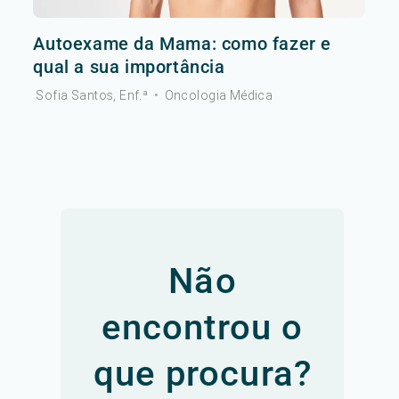
Autoexame da Mama: como fazer e
qual a sua importância
Sofia Santos, Enf.ª
•
Oncologia Médica
Não
encontrou o
que procura?