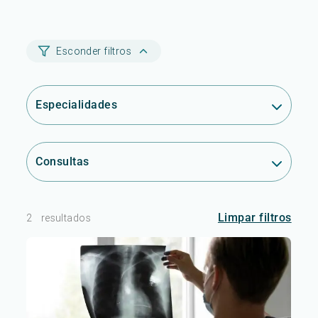
Esconder filtros
Especialidades
Consultas
Limpar filtros
2
resultados