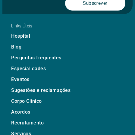
Subscrever
Links Úteis
Hospital
Blog
Perguntas frequentes
Especialidades
Eventos
Sugestões e reclamações
Corpo Clínico
Acordos
Recrutamento
Serviços