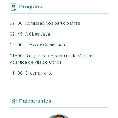
Programa
09H30- Admissão dos participantes
09H45- A Obesidade
10H00- Início da Caminhada
11H00- Chegada ao Miradouro da Marginal
Atlântica de Vila do Conde
11H30- Encerramento
Palestrantes