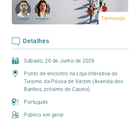
Terminado
Detalhes
Sábado, 20 de Junho de 2026
Ponto de encontro na Loja Interativa de
Turismo da Póvoa de Varzim (Avenida dos
Banhos, próximo do Casino)
Português
Público em geral