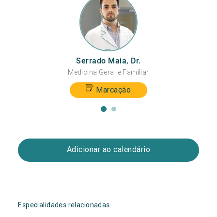
Serrado Maia, Dr.
Medicina Geral e Familiar
Marcação
Adicionar ao calendário
Especialidades relacionadas